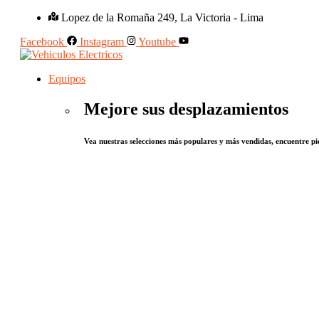
Lopez de la Romaña 249, La Victoria - Lima
Facebook
Instagram
Youtube
Equipos
Mejore sus desplazamientos
Vea nuestras selecciones más populares y más vendidas, encuentre pie