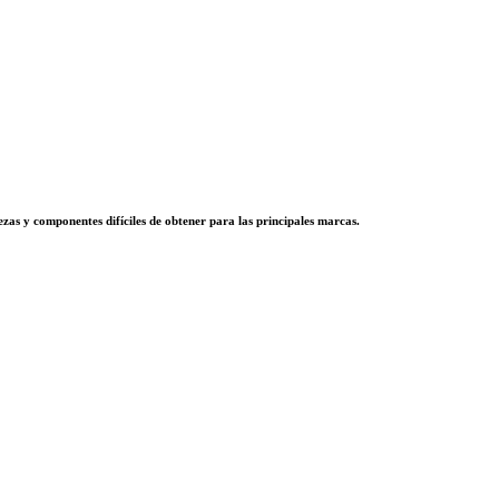
zas y componentes difíciles de obtener para las principales marcas.