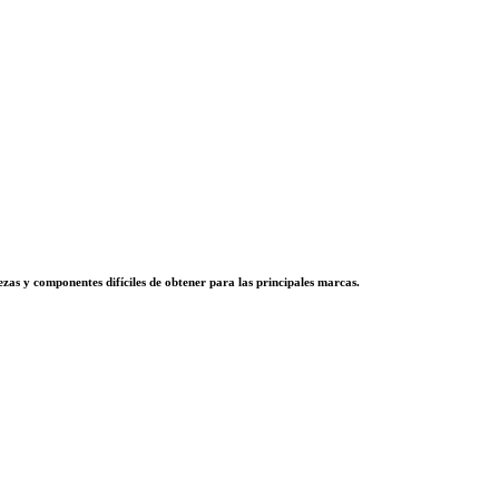
zas y componentes difíciles de obtener para las principales marcas.