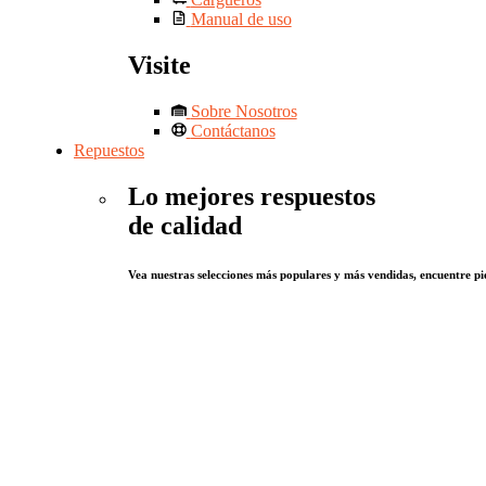
Manual de uso
Visite
Sobre Nosotros
Contáctanos
Repuestos
Lo mejores respuestos
de calidad
Vea nuestras selecciones más populares y más vendidas, encuentre pie