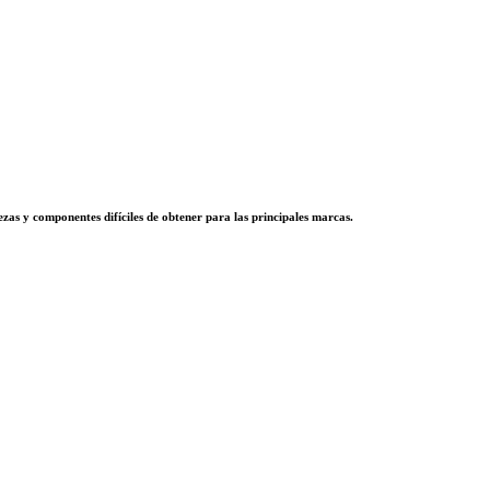
zas y componentes difíciles de obtener para las principales marcas.