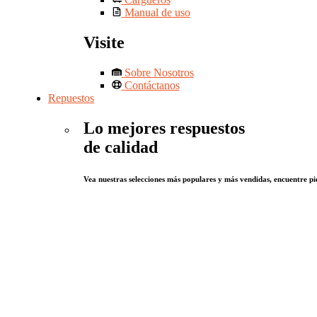
Manual de uso
Visite
Sobre Nosotros
Contáctanos
Repuestos
Lo mejores respuestos
de calidad
Vea nuestras selecciones más populares y más vendidas, encuentre pie