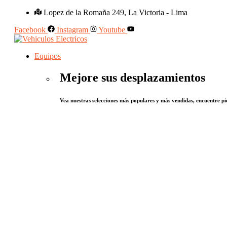
Lopez de la Romaña 249, La Victoria - Lima
Facebook
Instagram
Youtube
Equipos
Mejore sus desplazamientos
Vea nuestras selecciones más populares y más vendidas, encuentre pie