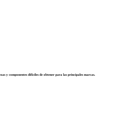
zas y componentes difíciles de obtener para las principales marcas.