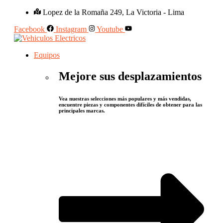
Lopez de la Romaña 249, La Victoria - Lima
Facebook
Instagram
Youtube
Equipos
Mejore sus desplazamientos
Vea nuestras selecciones más populares y más vendidas,
encuentre piezas y componentes difíciles de obtener para las
principales marcas.