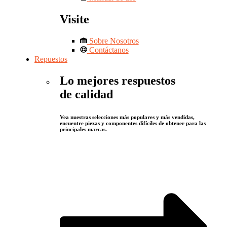
Visite
Sobre Nosotros
Contáctanos
Repuestos
Lo mejores respuestos
de calidad
Vea nuestras selecciones más populares y más vendidas,
encuentre piezas y componentes difíciles de obtener para las
principales marcas.