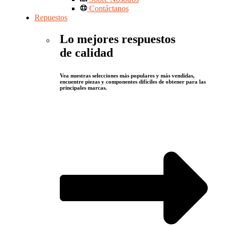
Contáctanos
Repuestos
Lo mejores respuestos
de calidad
Vea nuestras selecciones más populares y más vendidas,
encuentre piezas y componentes difíciles de obtener para las
principales marcas.