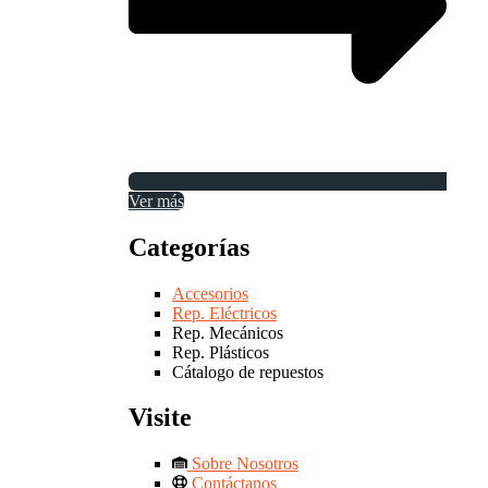
Ver más
Categorías
Accesorios
Rep. Eléctricos
Rep. Mecánicos
Rep. Plásticos
Cátalogo de repuestos
Visite
Sobre Nosotros
Contáctanos