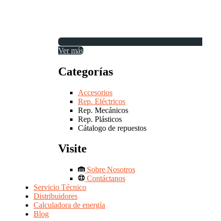
Ver más
Categorías
Accesorios
Rep. Eléctricos
Rep. Mecánicos
Rep. Plásticos
Cátalogo de repuestos
Visite
Sobre Nosotros
Contáctanos
Servicio Técnico
Distribuidores
Calculadora de energía
Blog