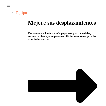
Equipos
Mejore sus desplazamientos
Vea nuestras selecciones más populares y más vendidas,
encuentre piezas y componentes difíciles de obtener para las
principales marcas.