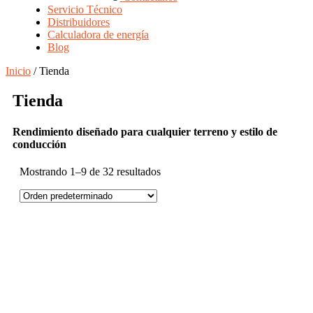
Servicio Técnico
Distribuidores
Calculadora de energía
Blog
Inicio
/ Tienda
Tienda
Rendimiento diseñado para cualquier terreno y estilo de
conducción
Mostrando 1–9 de 32 resultados