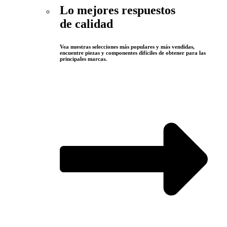
Lo mejores respuestos
de calidad
Vea nuestras selecciones más populares y más vendidas,
encuentre piezas y componentes difíciles de obtener para las
principales marcas.