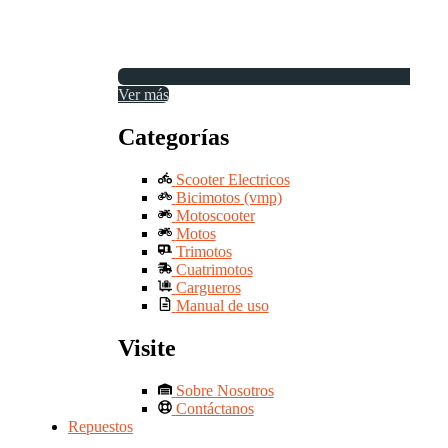
Ver más
Categorías
Scooter Electricos
Bicimotos (vmp)
Motoscooter
Motos
Trimotos
Cuatrimotos
Cargueros
Manual de uso
Visite
Sobre Nosotros
Contáctanos
Repuestos