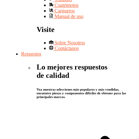
Cuatrimotos
Cargueros
Manual de uso
Visite
Sobre Nosotros
Contáctanos
Repuestos
Lo mejores respuestos
de calidad
Vea nuestras selecciones más populares y más vendidas,
encuentre piezas y componentes difíciles de obtener para las
principales marcas.