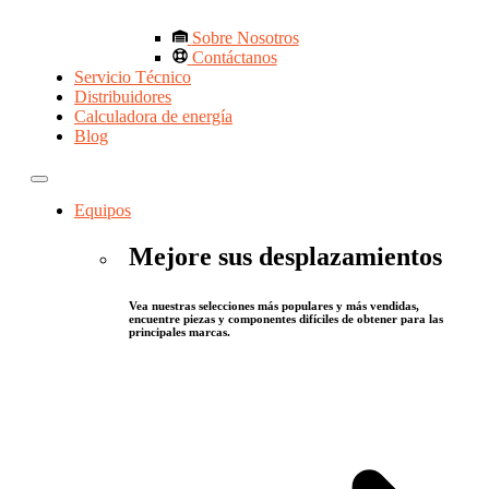
Sobre Nosotros
Contáctanos
Servicio Técnico
Distribuidores
Calculadora de energía
Blog
Equipos
Mejore sus desplazamientos
Vea nuestras selecciones más populares y más vendidas,
encuentre piezas y componentes difíciles de obtener para las
principales marcas.