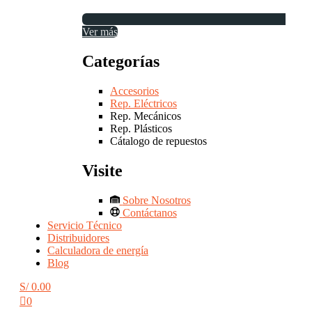
Ver más
Categorías
Accesorios
Rep. Eléctricos
Rep. Mecánicos
Rep. Plásticos
Cátalogo de repuestos
Visite
Sobre Nosotros
Contáctanos
Servicio Técnico
Distribuidores
Calculadora de energía
Blog
S/
0.00
0