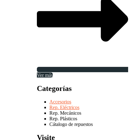
Ver más
Categorías
Accesorios
Rep. Eléctricos
Rep. Mecánicos
Rep. Plásticos
Cátalogo de repuestos
Visite