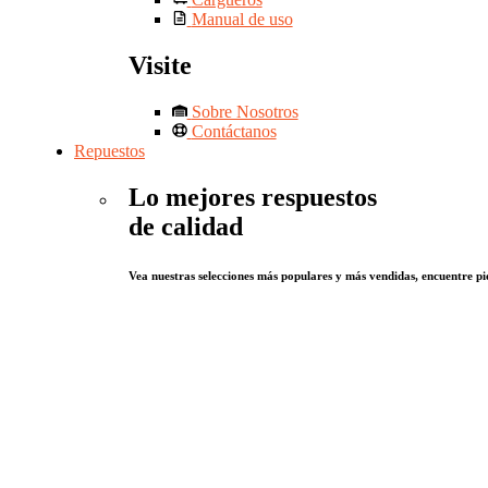
Manual de uso
Visite
Sobre Nosotros
Contáctanos
Repuestos
Lo mejores respuestos
de calidad
Vea nuestras selecciones más populares y más vendidas, encuentre pie