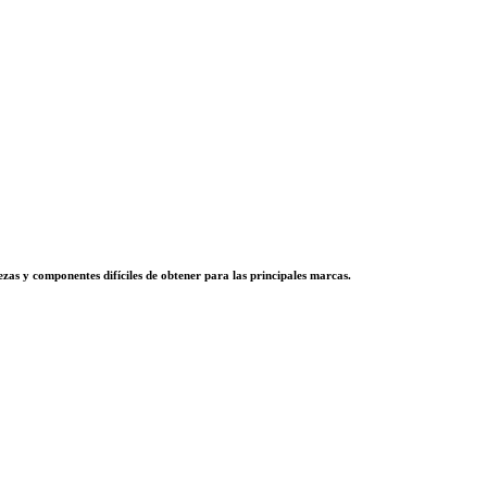
zas y componentes difíciles de obtener para las principales marcas.