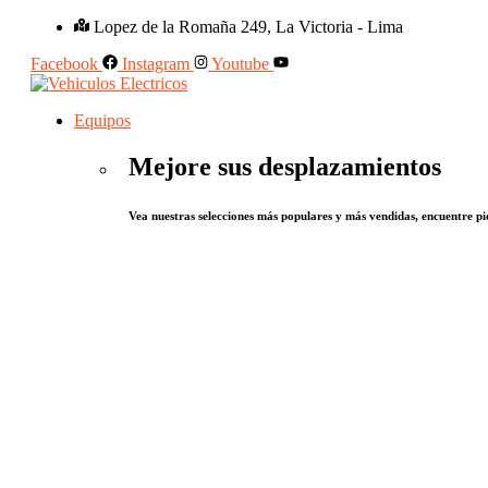
Lopez de la Romaña 249, La Victoria - Lima
Facebook
Instagram
Youtube
Equipos
Mejore sus desplazamientos
Vea nuestras selecciones más populares y más vendidas, encuentre pie