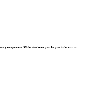
zas y componentes difíciles de obtener para las principales marcas.