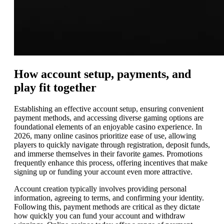
How account setup, payments, and
play fit together
Establishing an effective account setup, ensuring convenient
payment methods, and accessing diverse gaming options are
foundational elements of an enjoyable casino experience. In
2026, many online casinos prioritize ease of use, allowing
players to quickly navigate through registration, deposit funds,
and immerse themselves in their favorite games. Promotions
frequently enhance this process, offering incentives that make
signing up or funding your account even more attractive.
Account creation typically involves providing personal
information, agreeing to terms, and confirming your identity.
Following this, payment methods are critical as they dictate
how quickly you can fund your account and withdraw