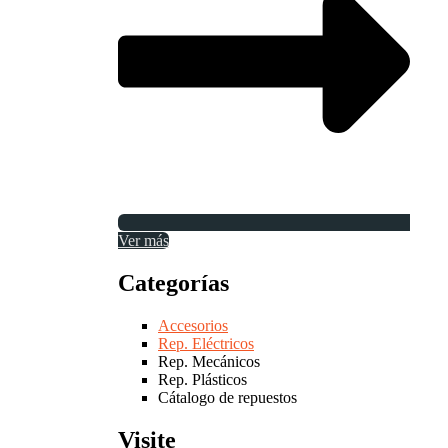
Ver más
Categorías
Accesorios
Rep. Eléctricos
Rep. Mecánicos
Rep. Plásticos
Cátalogo de repuestos
Visite