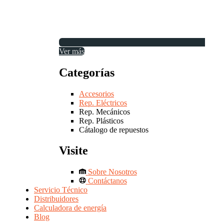
Ver más
Categorías
Accesorios
Rep. Eléctricos
Rep. Mecánicos
Rep. Plásticos
Cátalogo de repuestos
Visite
Sobre Nosotros
Contáctanos
Servicio Técnico
Distribuidores
Calculadora de energía
Blog