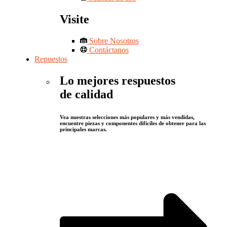
Visite
Sobre Nosotros
Contáctanos
Repuestos
Lo mejores respuestos
de calidad
Vea nuestras selecciones más populares y más vendidas,
encuentre piezas y componentes difíciles de obtener para las
principales marcas.