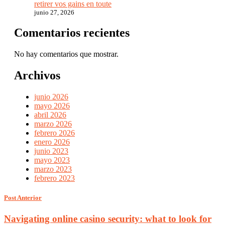
retirer vos gains en toute
junio 27, 2026
Comentarios recientes
No hay comentarios que mostrar.
Archivos
junio 2026
mayo 2026
abril 2026
marzo 2026
febrero 2026
enero 2026
junio 2023
mayo 2023
marzo 2023
febrero 2023
Post Anterior
Navigating online casino security: what to look for