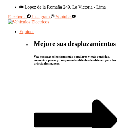
Lopez de la Romaña 249, La Victoria - Lima
Facebook
Instagram
Youtube
Equipos
Mejore sus desplazamientos
Vea nuestras selecciones más populares y más vendidas,
encuentre piezas y componentes difíciles de obtener para las
principales marcas.