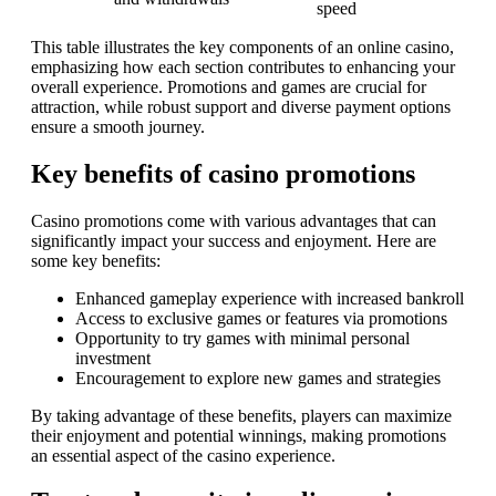
speed
This table illustrates the key components of an online casino,
emphasizing how each section contributes to enhancing your
overall experience. Promotions and games are crucial for
attraction, while robust support and diverse payment options
ensure a smooth journey.
Key benefits of casino promotions
Casino promotions come with various advantages that can
significantly impact your success and enjoyment. Here are
some key benefits:
Enhanced gameplay experience with increased bankroll
Access to exclusive games or features via promotions
Opportunity to try games with minimal personal
investment
Encouragement to explore new games and strategies
By taking advantage of these benefits, players can maximize
their enjoyment and potential winnings, making promotions
an essential aspect of the casino experience.