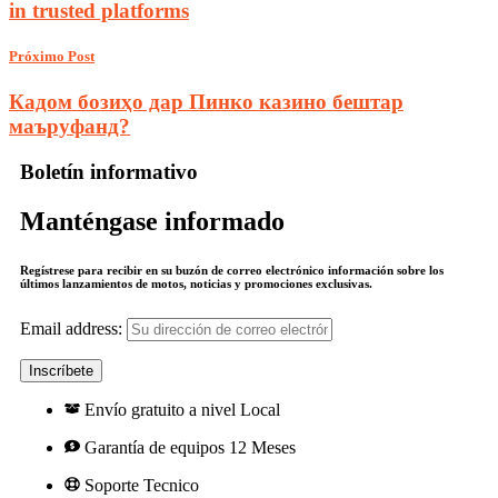
in trusted platforms
Próximo Post
Кадом бозиҳо дар Пинко казино бештар
маъруфанд?
Boletín informativo
Manténgase informado
Regístrese para recibir en su buzón de correo electrónico información sobre los
últimos lanzamientos de motos, noticias y promociones exclusivas.
Email address:
Envío gratuito a nivel Local
Garantía de equipos 12 Meses
Soporte Tecnico