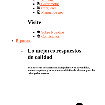
Cuatrimotos
Cargueros
Manual de uso
Visite
Sobre Nosotros
Contáctanos
Repuestos
Lo mejores respuestos
de calidad
Vea nuestras selecciones más populares y más vendidas,
encuentre piezas y componentes difíciles de obtener para las
principales marcas.