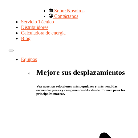
Sobre Nosotros
Contáctanos
Servicio Técnico
Distribuidores
Calculadora de energía
Blog
Equipos
Mejore sus desplazamientos
Vea nuestras selecciones más populares y más vendidas,
encuentre piezas y componentes difíciles de obtener para las
principales marcas.