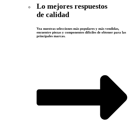
Lo mejores respuestos
de calidad
Vea nuestras selecciones más populares y más vendidas,
encuentre piezas y componentes difíciles de obtener para las
principales marcas.