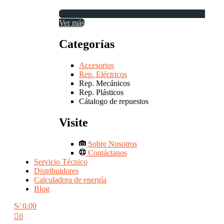
Ver más
Categorías
Accesorios
Rep. Eléctricos
Rep. Mecánicos
Rep. Plásticos
Cátalogo de repuestos
Visite
Sobre Nosotros
Contáctanos
Servicio Técnico
Distribuidores
Calculadora de energía
Blog
S/
0.00
0