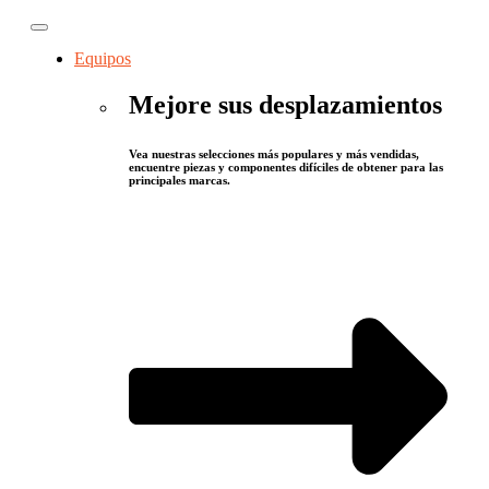
Equipos
Mejore sus desplazamientos
Vea nuestras selecciones más populares y más vendidas,
encuentre piezas y componentes difíciles de obtener para las
principales marcas.