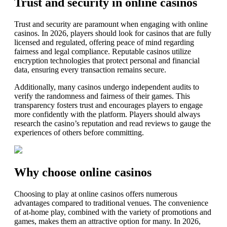
Trust and security in online casinos
Trust and security are paramount when engaging with online
casinos. In 2026, players should look for casinos that are fully
licensed and regulated, offering peace of mind regarding
fairness and legal compliance. Reputable casinos utilize
encryption technologies that protect personal and financial
data, ensuring every transaction remains secure.
Additionally, many casinos undergo independent audits to
verify the randomness and fairness of their games. This
transparency fosters trust and encourages players to engage
more confidently with the platform. Players should always
research the casino’s reputation and read reviews to gauge the
experiences of others before committing.
Why choose online casinos
Choosing to play at online casinos offers numerous
advantages compared to traditional venues. The convenience
of at-home play, combined with the variety of promotions and
games, makes them an attractive option for many. In 2026,