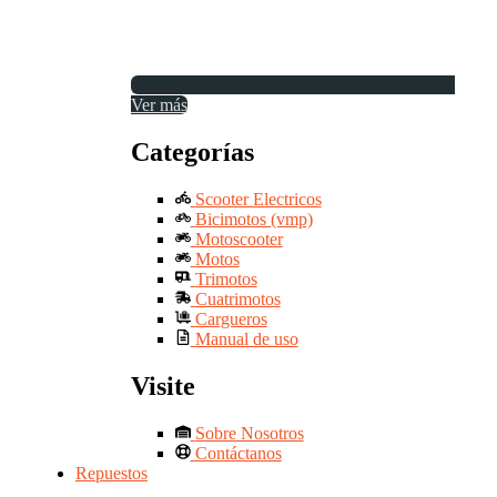
Ver más
Categorías
Scooter Electricos
Bicimotos (vmp)
Motoscooter
Motos
Trimotos
Cuatrimotos
Cargueros
Manual de uso
Visite
Sobre Nosotros
Contáctanos
Repuestos