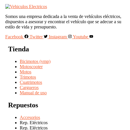
Somos una empresa dedicada a la venta de vehículos eléctricos,
dispuestos a asesorar y encontrar el vehículo que se adecue a su
estilo de vida y presupuesto.
Facebook
Twitter
Instagram
Youtube
Tienda
Bicimotos (vmp)
Motoscooter
Motos
Trimotos
Cuatrimotos
Cargueros
Manual de uso
Repuestos
Accesorios
Rep. Eléctricos
Rep. Eléctricos