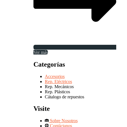
Ver más
Categorías
Accesorios
Rep. Eléctricos
Rep. Mecánicos
Rep. Plásticos
Cátalogo de repuestos
Visite
Sobre Nosotros
Contáctanos