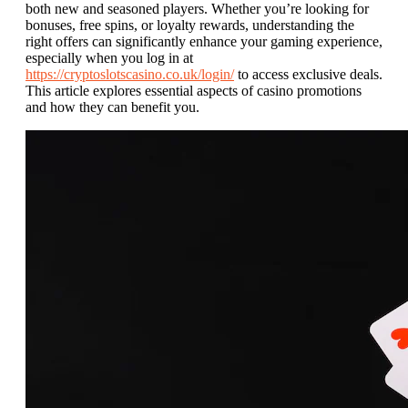
both new and seasoned players. Whether you’re looking for
bonuses, free spins, or loyalty rewards, understanding the
right offers can significantly enhance your gaming experience,
especially when you log in at
https://cryptoslotscasino.co.uk/login/
to access exclusive deals.
This article explores essential aspects of casino promotions
and how they can benefit you.