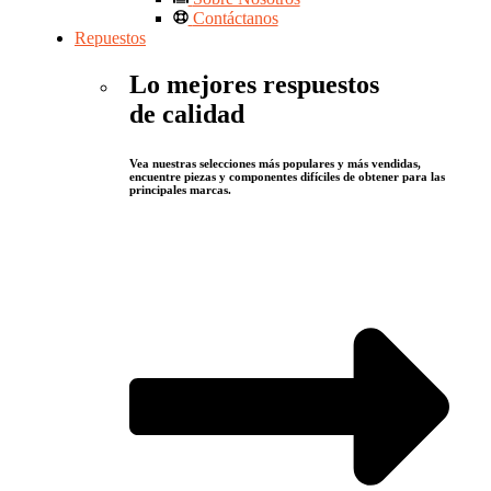
Contáctanos
Repuestos
Lo mejores respuestos
de calidad
Vea nuestras selecciones más populares y más vendidas,
encuentre piezas y componentes difíciles de obtener para las
principales marcas.