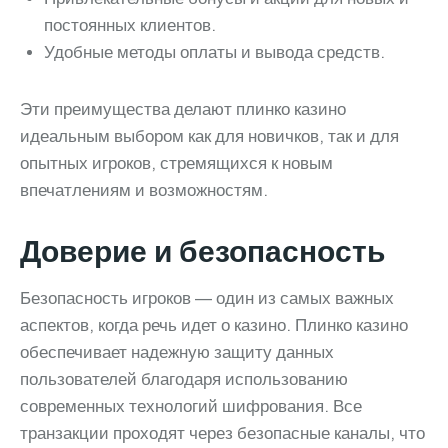
постоянных клиентов.
Удобные методы оплаты и вывода средств.
Эти преимущества делают плинко казино
идеальным выбором как для новичков, так и для
опытных игроков, стремящихся к новым
впечатлениям и возможностям.
Доверие и безопасность
Безопасность игроков — один из самых важных
аспектов, когда речь идет о казино. Плинко казино
обеспечивает надежную защиту данных
пользователей благодаря использованию
современных технологий шифрования. Все
транзакции проходят через безопасные каналы, что