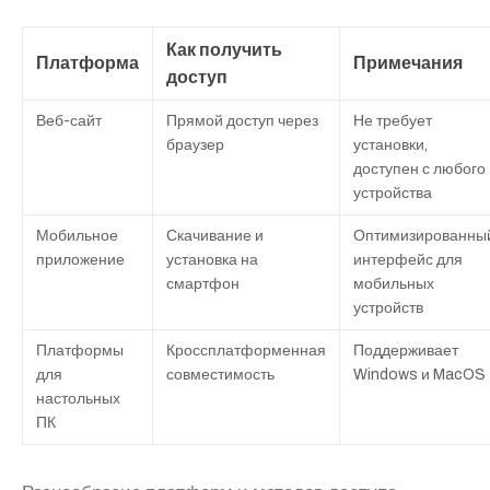
Как получить
Платформа
Примечания
доступ
Веб-сайт
Прямой доступ через
Не требует
браузер
установки,
доступен с любого
устройства
Мобильное
Скачивание и
Оптимизированны
приложение
установка на
интерфейс для
смартфон
мобильных
устройств
Платформы
Кроссплатформенная
Поддерживает
для
совместимость
Windows и MacOS
настольных
ПК