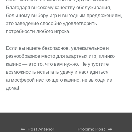
Благодаря высокому качеству обслуживания,
большому выбору игр и выгодным предложениям,
это заведение способно удовлетворить
потребности любого игрока.
Если вы ищете безопасное, увлекательное и
разнообразное место для азартных игр, плинко
казино — это то, что вам нужно. Не упустите
возможность испытать удачу и насладиться
атмосферой настоящего казино, не выходя из
дома!
Post Anterior
Próximo Post