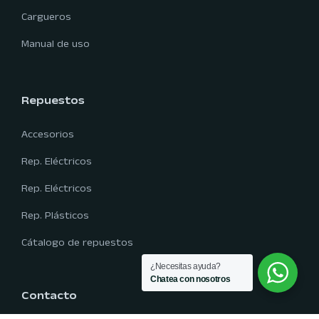
Cargueros
Manual de uso
Repuestos
Accesorios
Rep. Eléctricos
Rep. Eléctricos
Rep. Plásticos
Cátalogo de repuestos
¿Necesitas ayuda?
Chatea con nosotros
Contacto