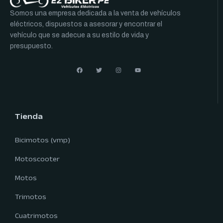
Somos una empresa dedicada a la venta de vehículos
eléctricos, dispuestos a asesorar y encontrar el
vehículo que se adecue a su estilo de vida y
presupuesto.
Tienda
Bicimotos (vmp)
Motoscooter
Motos
Trimotos
Cuatrimotos