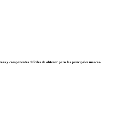
zas y componentes difíciles de obtener para las principales marcas.