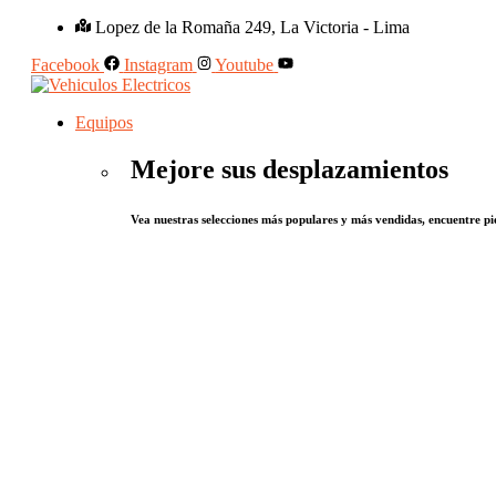
Lopez de la Romaña 249, La Victoria - Lima
Facebook
Instagram
Youtube
Equipos
Mejore sus desplazamientos
Vea nuestras selecciones más populares y más vendidas, encuentre pie