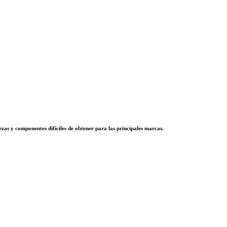
zas y componentes difíciles de obtener para las principales marcas.