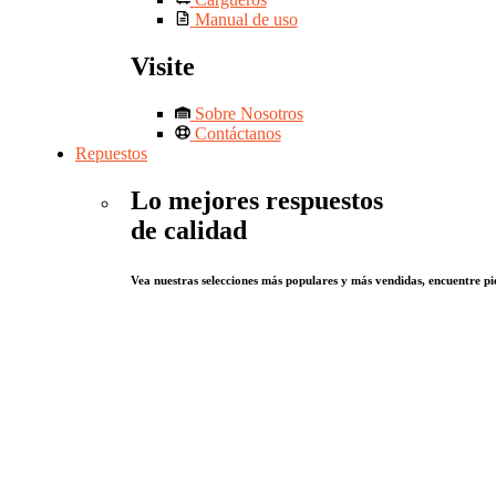
Manual de uso
Visite
Sobre Nosotros
Contáctanos
Repuestos
Lo mejores respuestos
de calidad
Vea nuestras selecciones más populares y más vendidas, encuentre pie