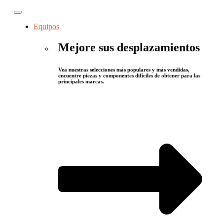
Equipos
Mejore sus desplazamientos
Vea nuestras selecciones más populares y más vendidas,
encuentre piezas y componentes difíciles de obtener para las
principales marcas.