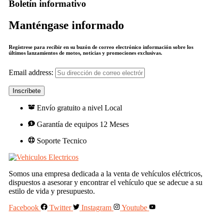
Boletín informativo
Manténgase informado
Regístrese para recibir en su buzón de correo electrónico información sobre los
últimos lanzamientos de motos, noticias y promociones exclusivas.
Email address:
Envío gratuito a nivel Local
Garantía de equipos 12 Meses
Soporte Tecnico
Somos una empresa dedicada a la venta de vehículos eléctricos,
dispuestos a asesorar y encontrar el vehículo que se adecue a su
estilo de vida y presupuesto.
Facebook
Twitter
Instagram
Youtube