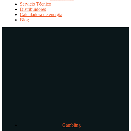
Servicio Técnico
Distribuidores
Calculadora de energía
Blog
Gambling