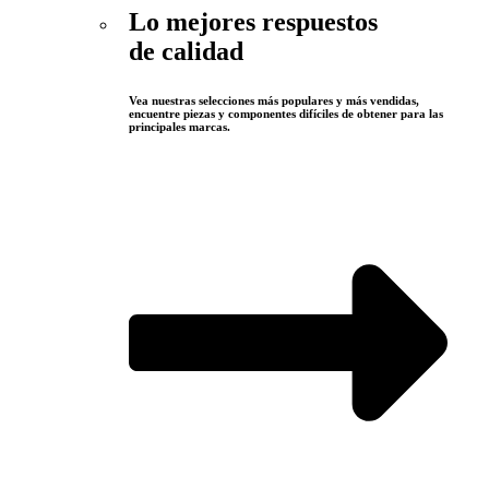
Lo mejores respuestos
de calidad
Vea nuestras selecciones más populares y más vendidas,
encuentre piezas y componentes difíciles de obtener para las
principales marcas.