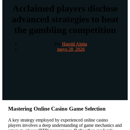
Acclaimed players disclose
advanced strategies to beat
the gambling competition
Por
Harold Alpita
mayo 28, 2026
Mastering Online Casino Game Selection
A key strategy employed by experienced online casino
players involves a deep understanding of game mechanics and