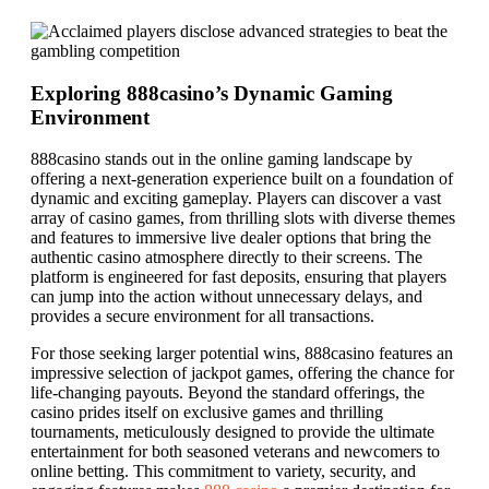
Exploring 888casino’s Dynamic Gaming
Environment
888casino stands out in the online gaming landscape by
offering a next-generation experience built on a foundation of
dynamic and exciting gameplay. Players can discover a vast
array of casino games, from thrilling slots with diverse themes
and features to immersive live dealer options that bring the
authentic casino atmosphere directly to their screens. The
platform is engineered for fast deposits, ensuring that players
can jump into the action without unnecessary delays, and
provides a secure environment for all transactions.
For those seeking larger potential wins, 888casino features an
impressive selection of jackpot games, offering the chance for
life-changing payouts. Beyond the standard offerings, the
casino prides itself on exclusive games and thrilling
tournaments, meticulously designed to provide the ultimate
entertainment for both seasoned veterans and newcomers to
online betting. This commitment to variety, security, and