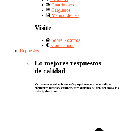
Cuatrimotos
Cargueros
Manual de uso
Visite
Sobre Nosotros
Contáctanos
Repuestos
Lo mejores respuestos
de calidad
Vea nuestras selecciones más populares y más vendidas,
encuentre piezas y componentes difíciles de obtener para las
principales marcas.