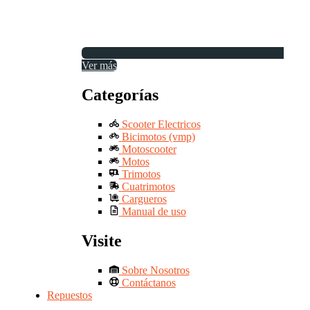
Ver más
Categorías
Scooter Electricos
Bicimotos (vmp)
Motoscooter
Motos
Trimotos
Cuatrimotos
Cargueros
Manual de uso
Visite
Sobre Nosotros
Contáctanos
Repuestos