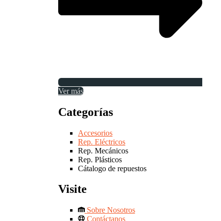
Ver más
Categorías
Accesorios
Rep. Eléctricos
Rep. Mecánicos
Rep. Plásticos
Cátalogo de repuestos
Visite
Sobre Nosotros
Contáctanos