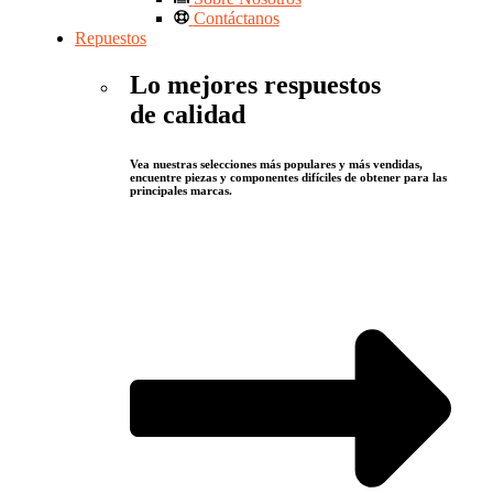
Contáctanos
Repuestos
Lo mejores respuestos
de calidad
Vea nuestras selecciones más populares y más vendidas,
encuentre piezas y componentes difíciles de obtener para las
principales marcas.