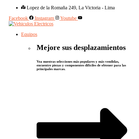
Lopez de la Romaña 249, La Victoria - Lima
Facebook
Instagram
Youtube
Equipos
Mejore sus desplazamientos
Vea nuestras selecciones más populares y más vendidas,
encuentre piezas y componentes difíciles de obtener para las
principales marcas.