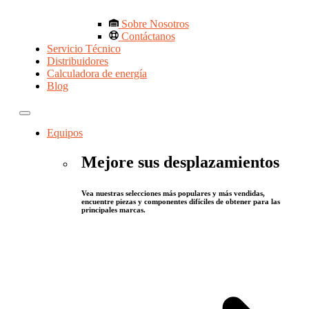
Sobre Nosotros
Contáctanos
Servicio Técnico
Distribuidores
Calculadora de energía
Blog
Equipos
Mejore sus desplazamientos
Vea nuestras selecciones más populares y más vendidas,
encuentre piezas y componentes difíciles de obtener para las
principales marcas.