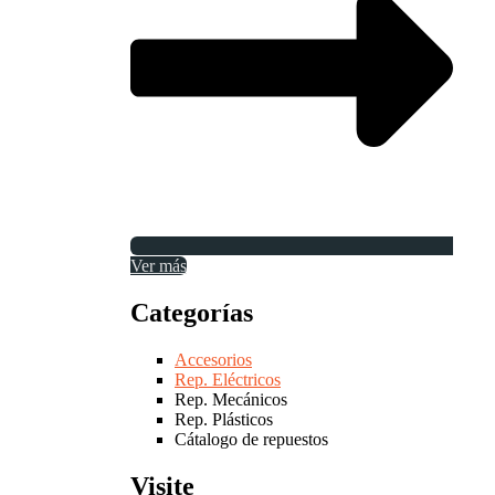
Ver más
Categorías
Accesorios
Rep. Eléctricos
Rep. Mecánicos
Rep. Plásticos
Cátalogo de repuestos
Visite