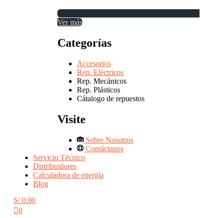
Ver más
Categorías
Accesorios
Rep. Eléctricos
Rep. Mecánicos
Rep. Plásticos
Cátalogo de repuestos
Visite
Sobre Nosotros
Contáctanos
Servicio Técnico
Distribuidores
Calculadora de energía
Blog
S/
0.00
0