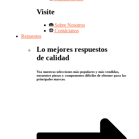
Visite
Sobre Nosotros
Contáctanos
Repuestos
Lo mejores respuestos
de calidad
Vea nuestras selecciones más populares y más vendidas,
encuentre piezas y componentes difíciles de obtener para las
principales marcas.