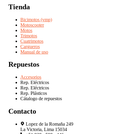
Tienda
Bicimotos (vmp)
Motoscooter
Motos
Trimotos
Cuatrimotos
Cargueros
Manual de uso
Repuestos
Accesorios
Rep. Eléctricos
Rep. Eléctricos
Rep. Plásticos
Cátalogo de repuestos
Contacto
Lopez de la Romaña 249
La Victoria, Lima 15034