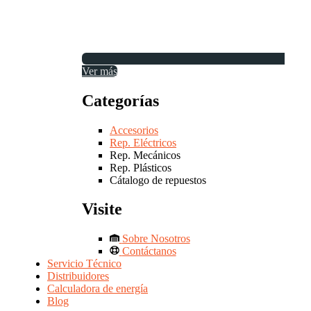
Ver más
Categorías
Accesorios
Rep. Eléctricos
Rep. Mecánicos
Rep. Plásticos
Cátalogo de repuestos
Visite
Sobre Nosotros
Contáctanos
Servicio Técnico
Distribuidores
Calculadora de energía
Blog