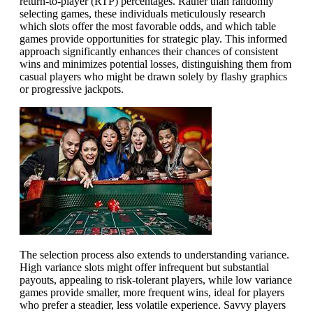
return-to-player (RTP) percentages. Rather than randomly
selecting games, these individuals meticulously research
which slots offer the most favorable odds, and which table
games provide opportunities for strategic play. This informed
approach significantly enhances their chances of consistent
wins and minimizes potential losses, distinguishing them from
casual players who might be drawn solely by flashy graphics
or progressive jackpots.
The selection process also extends to understanding variance.
High variance slots might offer infrequent but substantial
payouts, appealing to risk-tolerant players, while low variance
games provide smaller, more frequent wins, ideal for players
who prefer a steadier, less volatile experience. Savvy players