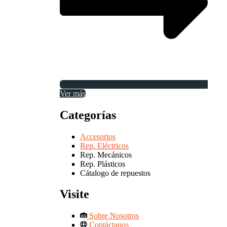
Ver más
Categorías
Accesorios
Rep. Eléctricos
Rep. Mecánicos
Rep. Plásticos
Cátalogo de repuestos
Visite
Sobre Nosotros
Contáctanos