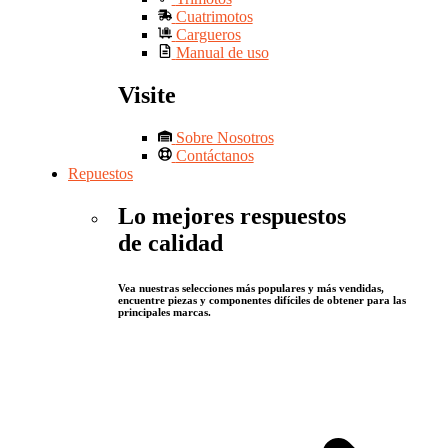
Cuatrimotos
Cargueros
Manual de uso
Visite
Sobre Nosotros
Contáctanos
Repuestos
Lo mejores respuestos
de calidad
Vea nuestras selecciones más populares y más vendidas,
encuentre piezas y componentes difíciles de obtener para las
principales marcas.