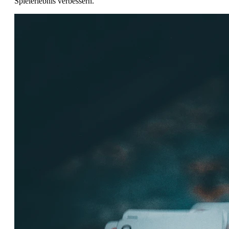
Spielerlebnis verbessern.