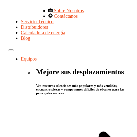
Sobre Nosotros
Contáctanos
Servicio Técnico
Distribuidores
Calculadora de energía
Blog
Equipos
Mejore sus desplazamientos
Vea nuestras selecciones más populares y más vendidas,
encuentre piezas y componentes difíciles de obtener para las
principales marcas.