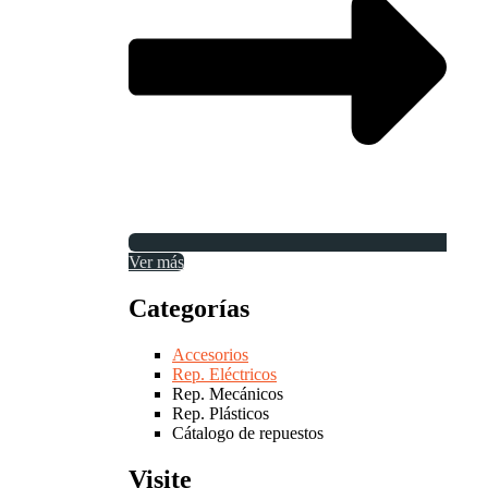
Ver más
Categorías
Accesorios
Rep. Eléctricos
Rep. Mecánicos
Rep. Plásticos
Cátalogo de repuestos
Visite