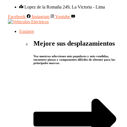
Lopez de la Romaña 249, La Victoria - Lima
Facebook
Instagram
Youtube
Equipos
Mejore sus desplazamientos
Vea nuestras selecciones más populares y más vendidas,
encuentre piezas y componentes difíciles de obtener para las
principales marcas.