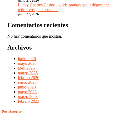
junio 27, 2026
Lucky Charms Casino : guide pratique pour déposer et
retirer vos gains en toute
junio 27, 2026
Comentarios recientes
No hay comentarios que mostrar.
Archivos
junio 2026
mayo 2026
abril 2026
marzo 2026
febrero 2026
enero 2026
junio 2023
mayo 2023
marzo 2023
febrero 2023
Post Anterior