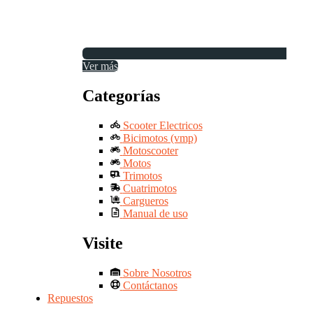
Ver más
Categorías
Scooter Electricos
Bicimotos (vmp)
Motoscooter
Motos
Trimotos
Cuatrimotos
Cargueros
Manual de uso
Visite
Sobre Nosotros
Contáctanos
Repuestos