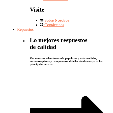
Visite
Sobre Nosotros
Contáctanos
Repuestos
Lo mejores respuestos
de calidad
Vea nuestras selecciones más populares y más vendidas,
encuentre piezas y componentes difíciles de obtener para las
principales marcas.