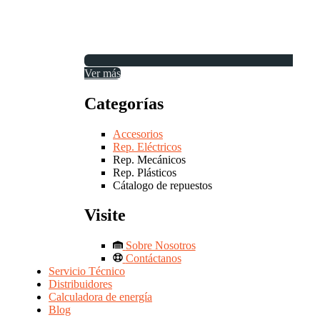
Ver más
Categorías
Accesorios
Rep. Eléctricos
Rep. Mecánicos
Rep. Plásticos
Cátalogo de repuestos
Visite
Sobre Nosotros
Contáctanos
Servicio Técnico
Distribuidores
Calculadora de energía
Blog