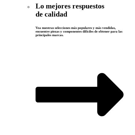
Lo mejores respuestos
de calidad
Vea nuestras selecciones más populares y más vendidas,
encuentre piezas y componentes difíciles de obtener para las
principales marcas.