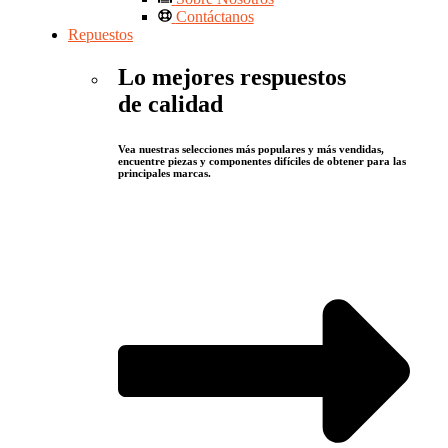
Contáctanos
Repuestos
Lo mejores respuestos
de calidad
Vea nuestras selecciones más populares y más vendidas,
encuentre piezas y componentes difíciles de obtener para las
principales marcas.