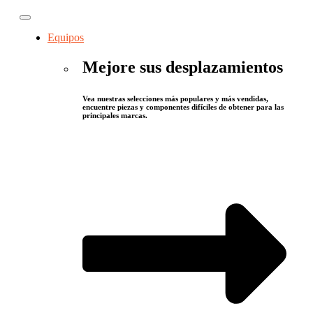
Equipos
Mejore sus desplazamientos
Vea nuestras selecciones más populares y más vendidas,
encuentre piezas y componentes difíciles de obtener para las
principales marcas.