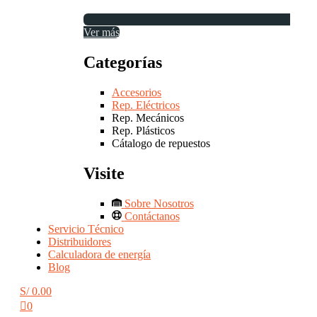
Ver más
Categorías
Accesorios
Rep. Eléctricos
Rep. Mecánicos
Rep. Plásticos
Cátalogo de repuestos
Visite
Sobre Nosotros
Contáctanos
Servicio Técnico
Distribuidores
Calculadora de energía
Blog
S/
0.00
0