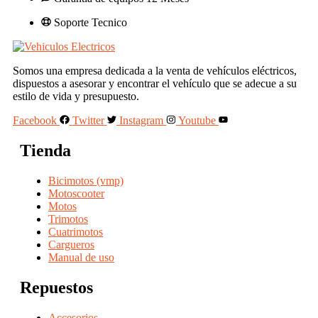
Soporte Tecnico
Somos una empresa dedicada a la venta de vehículos eléctricos,
dispuestos a asesorar y encontrar el vehículo que se adecue a su
estilo de vida y presupuesto.
Facebook
Twitter
Instagram
Youtube
Tienda
Bicimotos (vmp)
Motoscooter
Motos
Trimotos
Cuatrimotos
Cargueros
Manual de uso
Repuestos
Accesorios