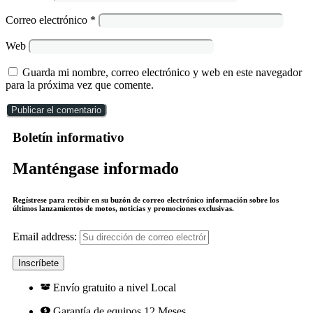
Correo electrónico
*
Web
Guarda mi nombre, correo electrónico y web en este navegador
para la próxima vez que comente.
Boletín informativo
Manténgase informado
Regístrese para recibir en su buzón de correo electrónico información sobre los
últimos lanzamientos de motos, noticias y promociones exclusivas.
Email address:
Envío gratuito a nivel Local
Garantía de equipos 12 Meses