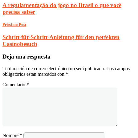
A regulamentação do jogo no Brasil o que você
precisa saber
Próximo Post
Schritt-für-Schritt-Anleitung für den perfekten
Casinobesuch
Deja una respuesta
Tu dirección de correo electrónico no será publicada.
Los campos
obligatorios están marcados con
*
Comentario
*
Nombre
*