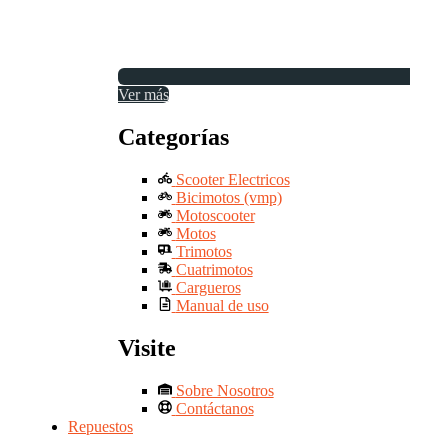
Ver más
Categorías
Scooter Electricos
Bicimotos (vmp)
Motoscooter
Motos
Trimotos
Cuatrimotos
Cargueros
Manual de uso
Visite
Sobre Nosotros
Contáctanos
Repuestos