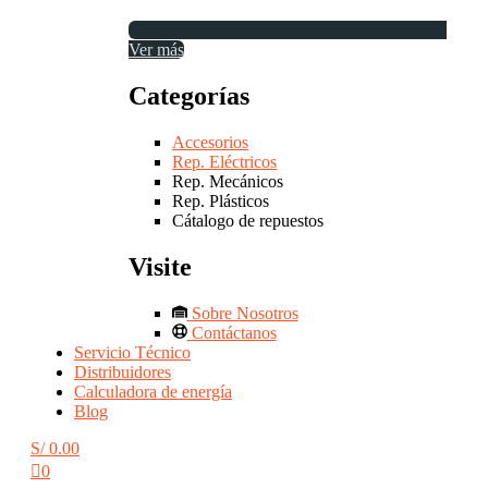
Ver más
Categorías
Accesorios
Rep. Eléctricos
Rep. Mecánicos
Rep. Plásticos
Cátalogo de repuestos
Visite
Sobre Nosotros
Contáctanos
Servicio Técnico
Distribuidores
Calculadora de energía
Blog
S/
0.00
0