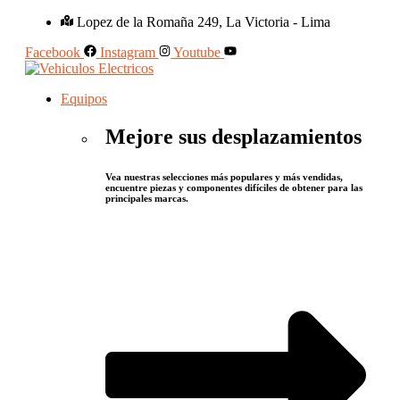
Lopez de la Romaña 249, La Victoria - Lima
Facebook
Instagram
Youtube
Equipos
Mejore sus desplazamientos
Vea nuestras selecciones más populares y más vendidas,
encuentre piezas y componentes difíciles de obtener para las
principales marcas.