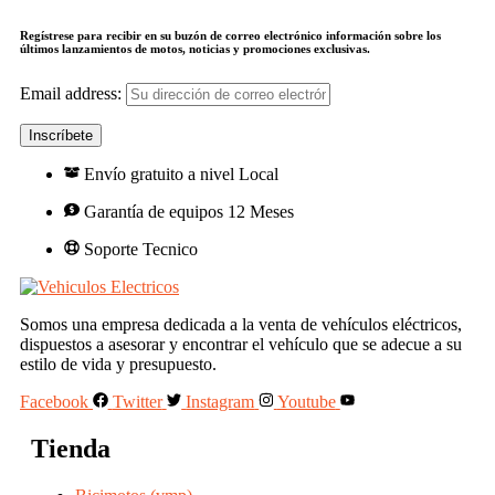
Regístrese para recibir en su buzón de correo electrónico información sobre los
últimos lanzamientos de motos, noticias y promociones exclusivas.
Email address:
Envío gratuito a nivel Local
Garantía de equipos 12 Meses
Soporte Tecnico
Somos una empresa dedicada a la venta de vehículos eléctricos,
dispuestos a asesorar y encontrar el vehículo que se adecue a su
estilo de vida y presupuesto.
Facebook
Twitter
Instagram
Youtube
Tienda