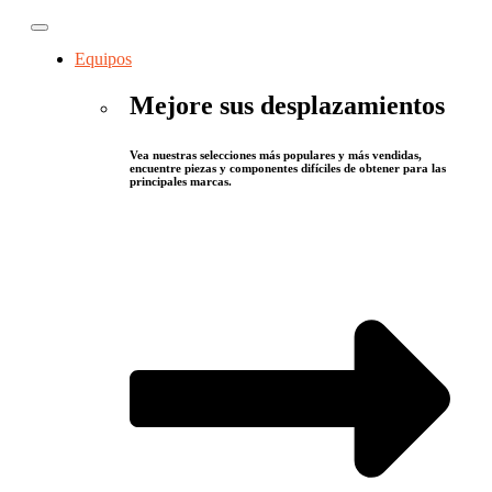
Equipos
Mejore sus desplazamientos
Vea nuestras selecciones más populares y más vendidas,
encuentre piezas y componentes difíciles de obtener para las
principales marcas.