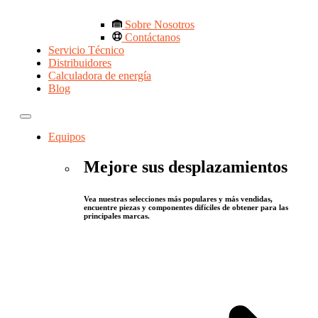
Sobre Nosotros
Contáctanos
Servicio Técnico
Distribuidores
Calculadora de energía
Blog
Equipos
Mejore sus desplazamientos
Vea nuestras selecciones más populares y más vendidas,
encuentre piezas y componentes difíciles de obtener para las
principales marcas.