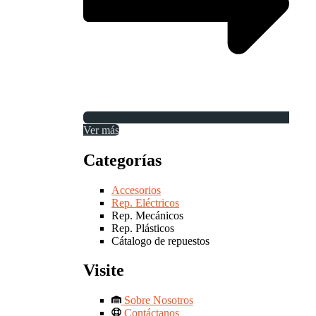
Ver más
Categorías
Accesorios
Rep. Eléctricos
Rep. Mecánicos
Rep. Plásticos
Cátalogo de repuestos
Visite
Sobre Nosotros
Contáctanos