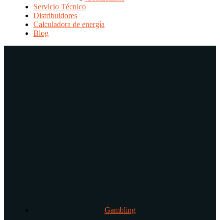
Servicio Técnico
Distribuidores
Calculadora de energía
Blog
Gambling