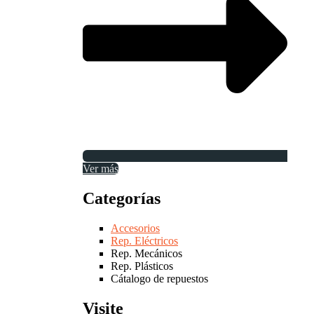
Ver más
Categorías
Accesorios
Rep. Eléctricos
Rep. Mecánicos
Rep. Plásticos
Cátalogo de repuestos
Visite