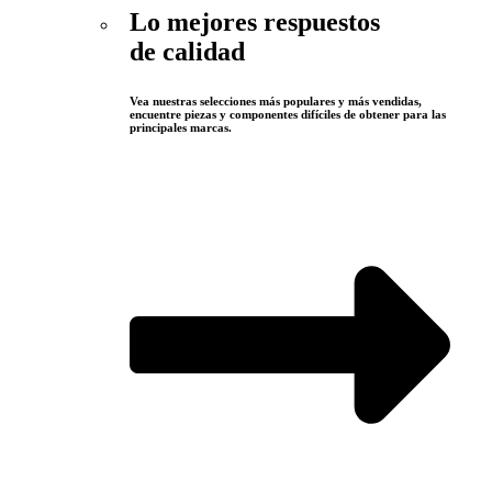
Lo mejores respuestos
de calidad
Vea nuestras selecciones más populares y más vendidas,
encuentre piezas y componentes difíciles de obtener para las
principales marcas.