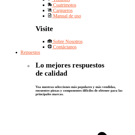
Cuatrimotos
Cargueros
Manual de uso
Visite
Sobre Nosotros
Contáctanos
Repuestos
Lo mejores respuestos
de calidad
Vea nuestras selecciones más populares y más vendidas,
encuentre piezas y componentes difíciles de obtener para las
principales marcas.