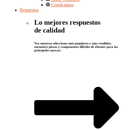
Contáctanos
Repuestos
Lo mejores respuestos
de calidad
Vea nuestras selecciones más populares y más vendidas,
encuentre piezas y componentes difíciles de obtener para las
principales marcas.