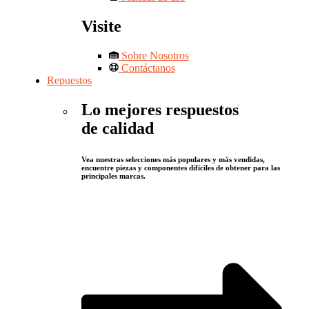
Visite
Sobre Nosotros
Contáctanos
Repuestos
Lo mejores respuestos
de calidad
Vea nuestras selecciones más populares y más vendidas,
encuentre piezas y componentes difíciles de obtener para las
principales marcas.