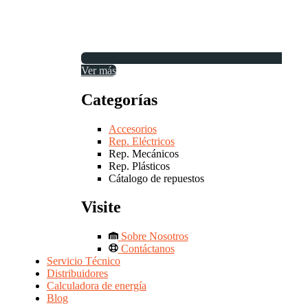
Ver más
Categorías
Accesorios
Rep. Eléctricos
Rep. Mecánicos
Rep. Plásticos
Cátalogo de repuestos
Visite
Sobre Nosotros
Contáctanos
Servicio Técnico
Distribuidores
Calculadora de energía
Blog