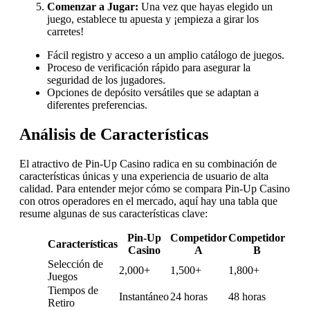
Comenzar a Jugar:
Una vez que hayas elegido un
juego, establece tu apuesta y ¡empieza a girar los
carretes!
Fácil registro y acceso a un amplio catálogo de juegos.
Proceso de verificación rápido para asegurar la
seguridad de los jugadores.
Opciones de depósito versátiles que se adaptan a
diferentes preferencias.
Análisis de Características
El atractivo de Pin-Up Casino radica en su combinación de
características únicas y una experiencia de usuario de alta
calidad. Para entender mejor cómo se compara Pin-Up Casino
con otros operadores en el mercado, aquí hay una tabla que
resume algunas de sus características clave:
Pin-Up
Competidor
Competidor
Características
Casino
A
B
Selección de
2,000+
1,500+
1,800+
Juegos
Tiempos de
Instantáneo
24 horas
48 horas
Retiro