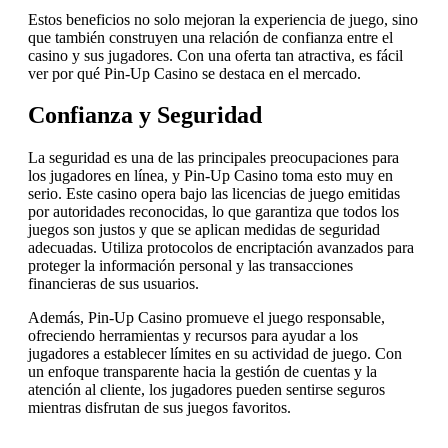
Estos beneficios no solo mejoran la experiencia de juego, sino
que también construyen una relación de confianza entre el
casino y sus jugadores. Con una oferta tan atractiva, es fácil
ver por qué Pin-Up Casino se destaca en el mercado.
Confianza y Seguridad
La seguridad es una de las principales preocupaciones para
los jugadores en línea, y Pin-Up Casino toma esto muy en
serio. Este casino opera bajo las licencias de juego emitidas
por autoridades reconocidas, lo que garantiza que todos los
juegos son justos y que se aplican medidas de seguridad
adecuadas. Utiliza protocolos de encriptación avanzados para
proteger la información personal y las transacciones
financieras de sus usuarios.
Además, Pin-Up Casino promueve el juego responsable,
ofreciendo herramientas y recursos para ayudar a los
jugadores a establecer límites en su actividad de juego. Con
un enfoque transparente hacia la gestión de cuentas y la
atención al cliente, los jugadores pueden sentirse seguros
mientras disfrutan de sus juegos favoritos.