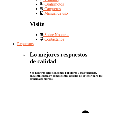
Cuatrimotos
Cargueros
Manual de uso
Visite
Sobre Nosotros
Contáctanos
Repuestos
Lo mejores respuestos
de calidad
Vea nuestras selecciones más populares y más vendidas,
encuentre piezas y componentes difíciles de obtener para las
principales marcas.