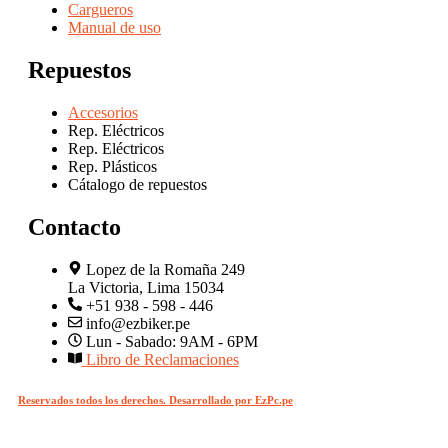
Cargueros
Manual de uso
Repuestos
Accesorios
Rep. Eléctricos
Rep. Eléctricos
Rep. Plásticos
Cátalogo de repuestos
Contacto
Lopez de la Romaña 249
La Victoria, Lima 15034
+51 938 - 598 - 446
info@ezbiker.pe
Lun - Sabado: 9AM - 6PM
Libro de Reclamaciones
Reservados todos los derechos. Desarrollado por EzPc.pe