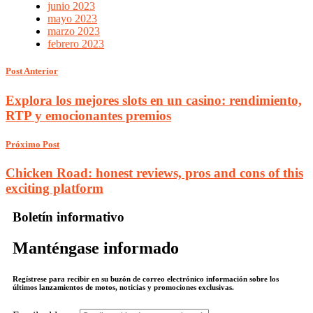
junio 2023
mayo 2023
marzo 2023
febrero 2023
Post Anterior
Explora los mejores slots en un casino: rendimiento,
RTP y emocionantes premios
Próximo Post
Chicken Road: honest reviews, pros and cons of this
exciting platform
Boletín informativo
Manténgase informado
Regístrese para recibir en su buzón de correo electrónico información sobre los
últimos lanzamientos de motos, noticias y promociones exclusivas.