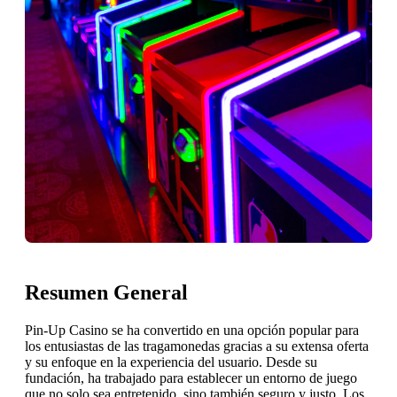
Resumen General
Pin-Up Casino se ha convertido en una opción popular para
los entusiastas de las tragamonedas gracias a su extensa oferta
y su enfoque en la experiencia del usuario. Desde su
fundación, ha trabajado para establecer un entorno de juego
que no solo sea entretenido, sino también seguro y justo. Los