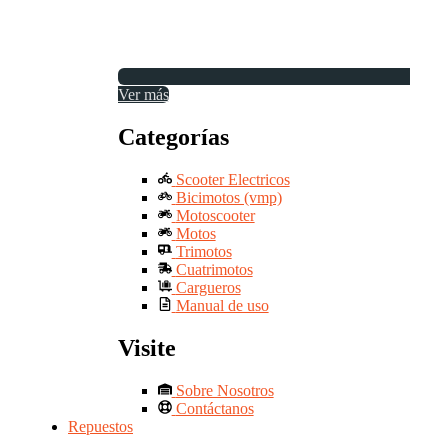
Ver más
Categorías
Scooter Electricos
Bicimotos (vmp)
Motoscooter
Motos
Trimotos
Cuatrimotos
Cargueros
Manual de uso
Visite
Sobre Nosotros
Contáctanos
Repuestos