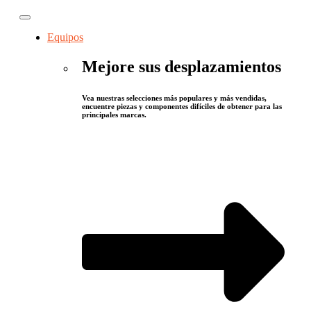
Equipos
Mejore sus desplazamientos
Vea nuestras selecciones más populares y más vendidas,
encuentre piezas y componentes difíciles de obtener para las
principales marcas.