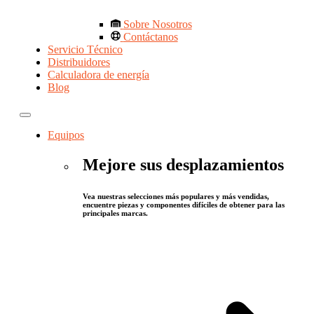
Sobre Nosotros
Contáctanos
Servicio Técnico
Distribuidores
Calculadora de energía
Blog
Equipos
Mejore sus desplazamientos
Vea nuestras selecciones más populares y más vendidas,
encuentre piezas y componentes difíciles de obtener para las
principales marcas.