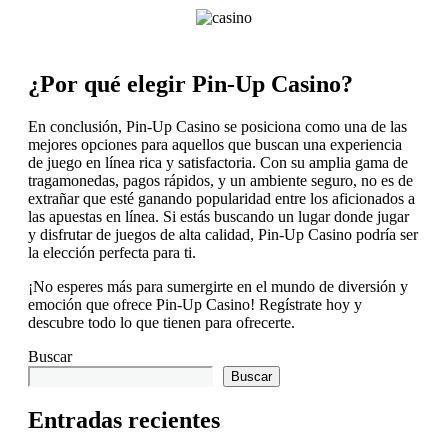
¿Por qué elegir Pin-Up Casino?
En conclusión, Pin-Up Casino se posiciona como una de las
mejores opciones para aquellos que buscan una experiencia
de juego en línea rica y satisfactoria. Con su amplia gama de
tragamonedas, pagos rápidos, y un ambiente seguro, no es de
extrañar que esté ganando popularidad entre los aficionados a
las apuestas en línea. Si estás buscando un lugar donde jugar
y disfrutar de juegos de alta calidad, Pin-Up Casino podría ser
la elección perfecta para ti.
¡No esperes más para sumergirte en el mundo de diversión y
emoción que ofrece Pin-Up Casino! Regístrate hoy y
descubre todo lo que tienen para ofrecerte.
Buscar
Buscar
Entradas recientes