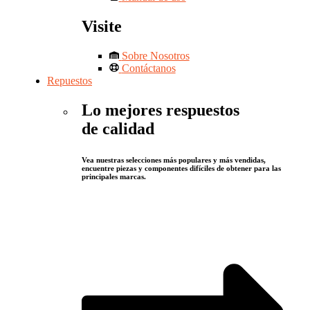
Visite
Sobre Nosotros
Contáctanos
Repuestos
Lo mejores respuestos
de calidad
Vea nuestras selecciones más populares y más vendidas,
encuentre piezas y componentes difíciles de obtener para las
principales marcas.