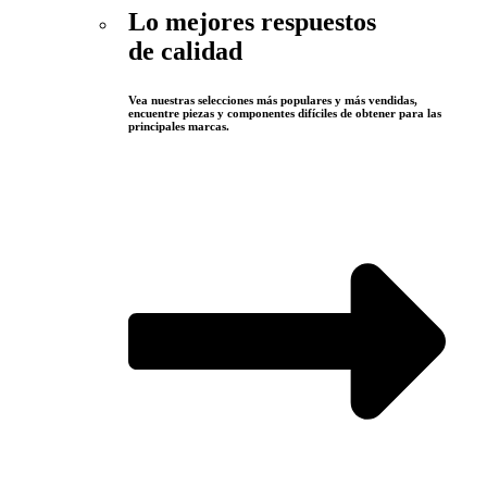
Lo mejores respuestos
de calidad
Vea nuestras selecciones más populares y más vendidas,
encuentre piezas y componentes difíciles de obtener para las
principales marcas.