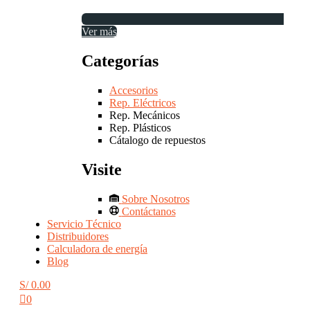
Ver más
Categorías
Accesorios
Rep. Eléctricos
Rep. Mecánicos
Rep. Plásticos
Cátalogo de repuestos
Visite
Sobre Nosotros
Contáctanos
Servicio Técnico
Distribuidores
Calculadora de energía
Blog
S/
0.00
0