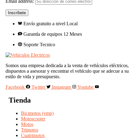
Email address:
Envío gratuito a nivel Local
Garantía de equipos 12 Meses
Soporte Tecnico
Somos una empresa dedicada a la venta de vehículos eléctricos,
dispuestos a asesorar y encontrar el vehículo que se adecue a su
estilo de vida y presupuesto.
Facebook
Twitter
Instagram
Youtube
Tienda
Bicimotos (vmp)
Motoscooter
Motos
Trimotos
Cuatrimotos