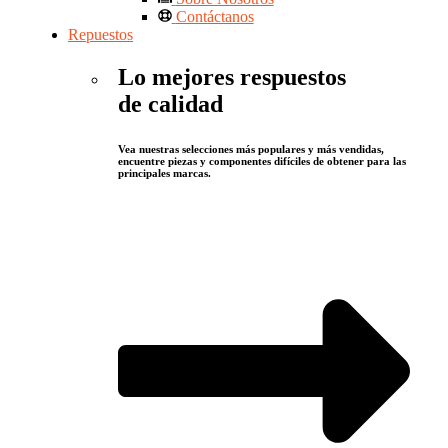
Contáctanos
Repuestos
Lo mejores respuestos
de calidad
Vea nuestras selecciones más populares y más vendidas,
encuentre piezas y componentes difíciles de obtener para las
principales marcas.