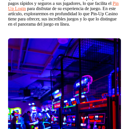
pagos rápidos y seguros a sus jugadores, lo que facilita el
Pin
Up Login
para disfrutar de su experiencia de juego. En este
artículo, exploraremos en profundidad lo que Pin-Up Casino
tiene para ofrecer, sus increíbles juegos y lo que lo distingue
en el panorama del juego en línea.