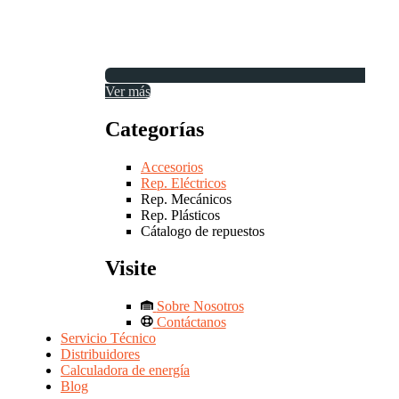
Ver más
Categorías
Accesorios
Rep. Eléctricos
Rep. Mecánicos
Rep. Plásticos
Cátalogo de repuestos
Visite
Sobre Nosotros
Contáctanos
Servicio Técnico
Distribuidores
Calculadora de energía
Blog