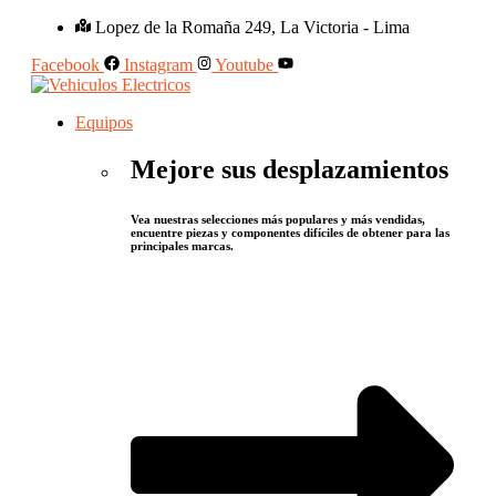
Lopez de la Romaña 249, La Victoria - Lima
Facebook
Instagram
Youtube
Equipos
Mejore sus desplazamientos
Vea nuestras selecciones más populares y más vendidas,
encuentre piezas y componentes difíciles de obtener para las
principales marcas.