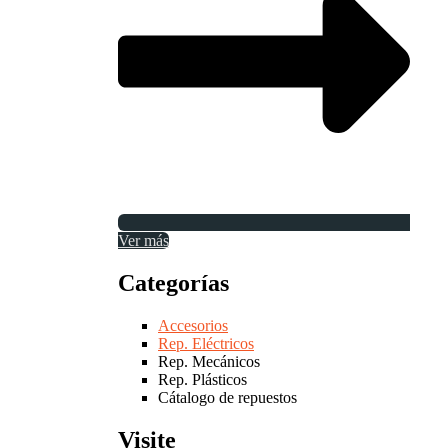
Ver más
Categorías
Accesorios
Rep. Eléctricos
Rep. Mecánicos
Rep. Plásticos
Cátalogo de repuestos
Visite