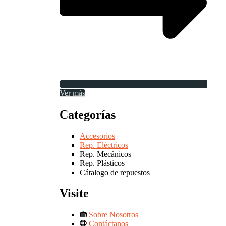
Ver más
Categorías
Accesorios
Rep. Eléctricos
Rep. Mecánicos
Rep. Plásticos
Cátalogo de repuestos
Visite
Sobre Nosotros
Contáctanos