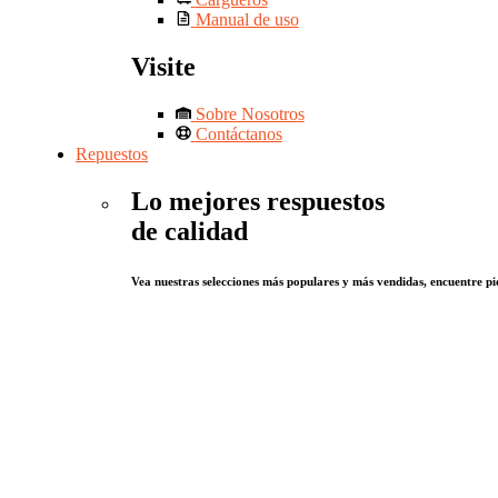
Manual de uso
Visite
Sobre Nosotros
Contáctanos
Repuestos
Lo mejores respuestos
de calidad
Vea nuestras selecciones más populares y más vendidas, encuentre pie