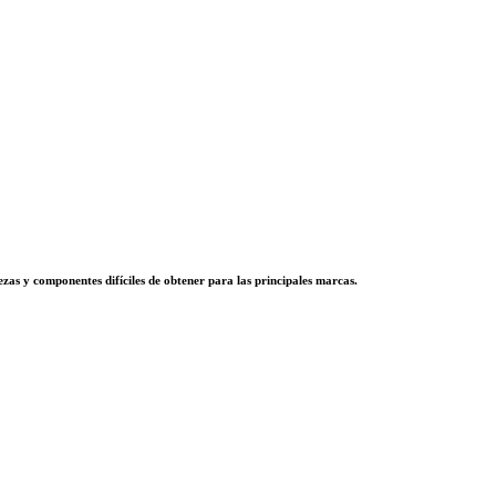
zas y componentes difíciles de obtener para las principales marcas.