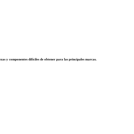
zas y componentes difíciles de obtener para las principales marcas.