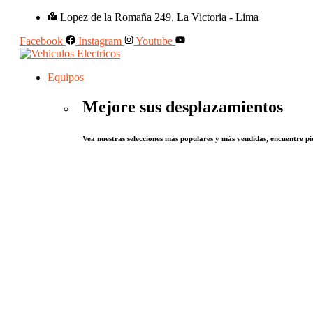
Lopez de la Romaña 249, La Victoria - Lima
Facebook
Instagram
Youtube
Equipos
Mejore sus desplazamientos
Vea nuestras selecciones más populares y más vendidas, encuentre pie