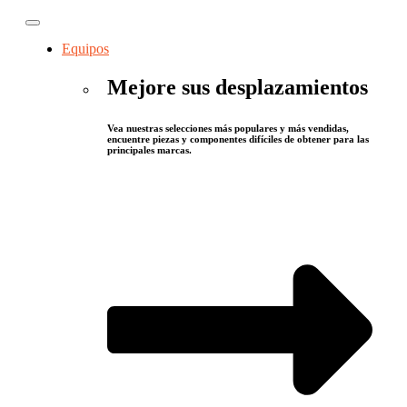
Equipos
Mejore sus desplazamientos
Vea nuestras selecciones más populares y más vendidas,
encuentre piezas y componentes difíciles de obtener para las
principales marcas.