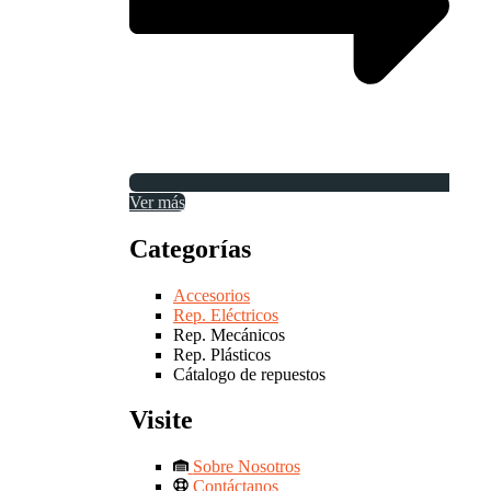
Ver más
Categorías
Accesorios
Rep. Eléctricos
Rep. Mecánicos
Rep. Plásticos
Cátalogo de repuestos
Visite
Sobre Nosotros
Contáctanos