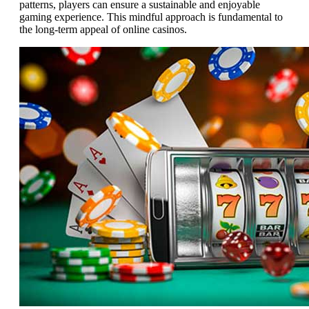
patterns, players can ensure a sustainable and enjoyable
gaming experience. This mindful approach is fundamental to
the long-term appeal of online casinos.