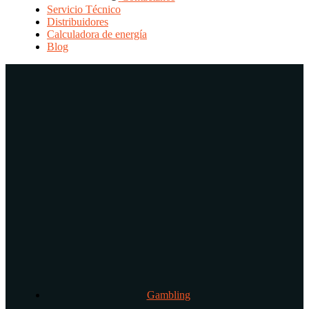
Servicio Técnico
Distribuidores
Calculadora de energía
Blog
Gambling