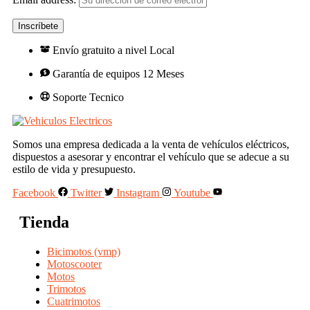
Envío gratuito a nivel Local
Garantía de equipos 12 Meses
Soporte Tecnico
Somos una empresa dedicada a la venta de vehículos eléctricos,
dispuestos a asesorar y encontrar el vehículo que se adecue a su
estilo de vida y presupuesto.
Facebook
Twitter
Instagram
Youtube
Tienda
Bicimotos (vmp)
Motoscooter
Motos
Trimotos
Cuatrimotos