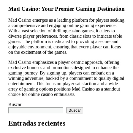
Mad Casino: Your Premier Gaming Destination
Mad Casino emerges as a leading platform for players seeking
a comprehensive and engaging online gaming experience.
With a vast selection of thrilling casino games, it caters to
diverse player preferences, from classic slots to intricate table
games. The platform is dedicated to providing a secure and
enjoyable environment, ensuring that every player can focus
on the excitement of the games.
Mad Casino emphasizes a player-centric approach, offering
exclusive bonuses and promotions designed to enhance the
gaming journey. By signing up, players can embark on a
winning adventure, backed by a commitment to quality digital
entertainment. This focus on player satisfaction and a wide
array of gaming options positions Mad Casino as a standout
choice for online casino enthusiasts.
Buscar
Buscar
Entradas recientes