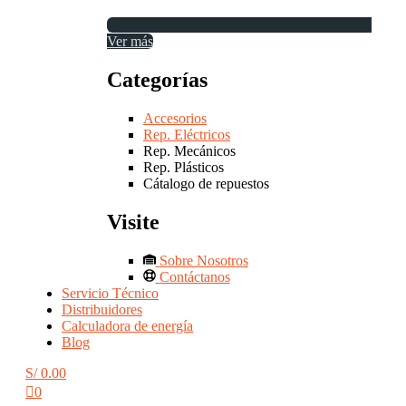
Ver más
Categorías
Accesorios
Rep. Eléctricos
Rep. Mecánicos
Rep. Plásticos
Cátalogo de repuestos
Visite
Sobre Nosotros
Contáctanos
Servicio Técnico
Distribuidores
Calculadora de energía
Blog
S/
0.00
0