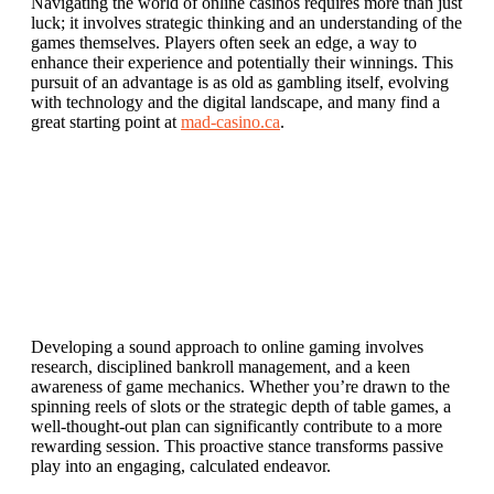
Navigating the world of online casinos requires more than just
luck; it involves strategic thinking and an understanding of the
games themselves. Players often seek an edge, a way to
enhance their experience and potentially their winnings. This
pursuit of an advantage is as old as gambling itself, evolving
with technology and the digital landscape, and many find a
great starting point at
mad-casino.ca
.
Developing a sound approach to online gaming involves
research, disciplined bankroll management, and a keen
awareness of game mechanics. Whether you’re drawn to the
spinning reels of slots or the strategic depth of table games, a
well-thought-out plan can significantly contribute to a more
rewarding session. This proactive stance transforms passive
play into an engaging, calculated endeavor.