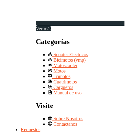
Ver más
Categorías
Scooter Electricos
Bicimotos (vmp)
Motoscooter
Motos
Trimotos
Cuatrimotos
Cargueros
Manual de uso
Visite
Sobre Nosotros
Contáctanos
Repuestos