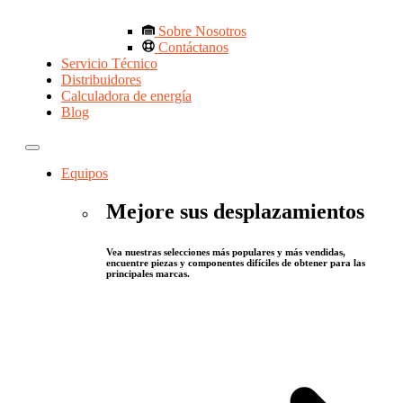
Sobre Nosotros
Contáctanos
Servicio Técnico
Distribuidores
Calculadora de energía
Blog
Equipos
Mejore sus desplazamientos
Vea nuestras selecciones más populares y más vendidas,
encuentre piezas y componentes difíciles de obtener para las
principales marcas.