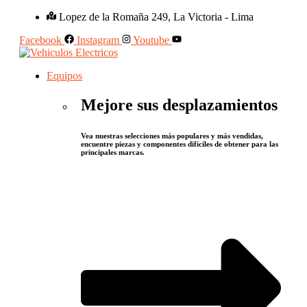
Lopez de la Romaña 249, La Victoria - Lima
Facebook
Instagram
Youtube
Equipos
Mejore sus desplazamientos
Vea nuestras selecciones más populares y más vendidas,
encuentre piezas y componentes difíciles de obtener para las
principales marcas.