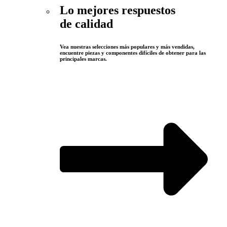
Lo mejores respuestos
de calidad
Vea nuestras selecciones más populares y más vendidas,
encuentre piezas y componentes difíciles de obtener para las
principales marcas.