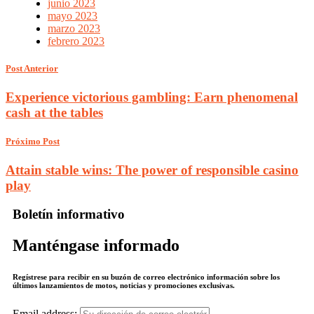
junio 2023
mayo 2023
marzo 2023
febrero 2023
Post Anterior
Experience victorious gambling: Earn phenomenal
cash at the tables
Próximo Post
Attain stable wins: The power of responsible casino
play
Boletín informativo
Manténgase informado
Regístrese para recibir en su buzón de correo electrónico información sobre los
últimos lanzamientos de motos, noticias y promociones exclusivas.
Email address: