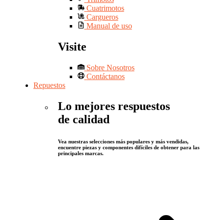
Cuatrimotos
Cargueros
Manual de uso
Visite
Sobre Nosotros
Contáctanos
Repuestos
Lo mejores respuestos
de calidad
Vea nuestras selecciones más populares y más vendidas,
encuentre piezas y componentes difíciles de obtener para las
principales marcas.