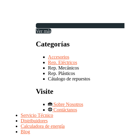
Ver más
Categorías
Accesorios
Rep. Eléctricos
Rep. Mecánicos
Rep. Plásticos
Cátalogo de repuestos
Visite
Sobre Nosotros
Contáctanos
Servicio Técnico
Distribuidores
Calculadora de energía
Blog