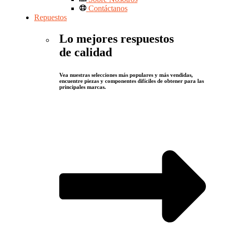
Contáctanos
Repuestos
Lo mejores respuestos
de calidad
Vea nuestras selecciones más populares y más vendidas,
encuentre piezas y componentes difíciles de obtener para las
principales marcas.