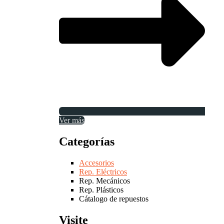
Ver más
Categorías
Accesorios
Rep. Eléctricos
Rep. Mecánicos
Rep. Plásticos
Cátalogo de repuestos
Visite