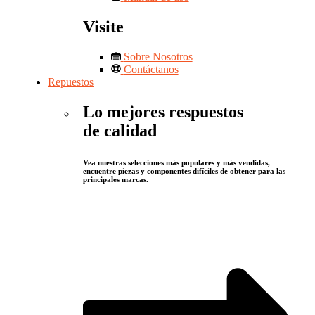
Visite
Sobre Nosotros
Contáctanos
Repuestos
Lo mejores respuestos
de calidad
Vea nuestras selecciones más populares y más vendidas,
encuentre piezas y componentes difíciles de obtener para las
principales marcas.