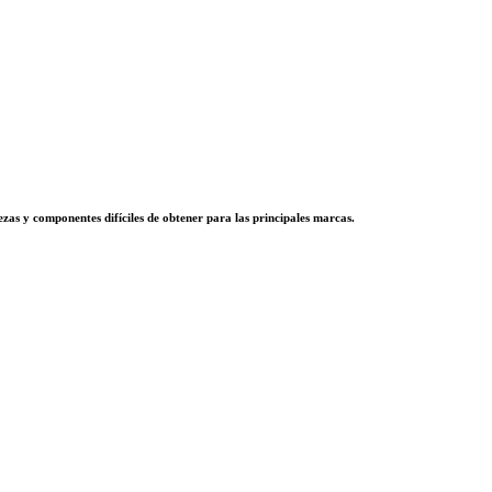
zas y componentes difíciles de obtener para las principales marcas.