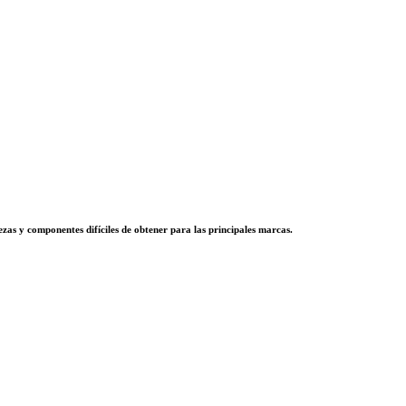
zas y componentes difíciles de obtener para las principales marcas.