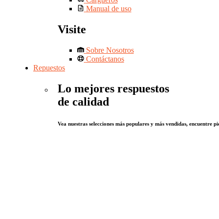
Manual de uso
Visite
Sobre Nosotros
Contáctanos
Repuestos
Lo mejores respuestos
de calidad
Vea nuestras selecciones más populares y más vendidas, encuentre pie