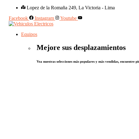
Lopez de la Romaña 249, La Victoria - Lima
Facebook
Instagram
Youtube
Equipos
Mejore sus desplazamientos
Vea nuestras selecciones más populares y más vendidas, encuentre pie