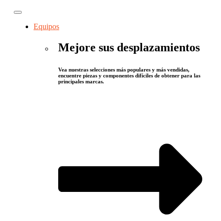
Equipos
Mejore sus desplazamientos
Vea nuestras selecciones más populares y más vendidas,
encuentre piezas y componentes difíciles de obtener para las
principales marcas.