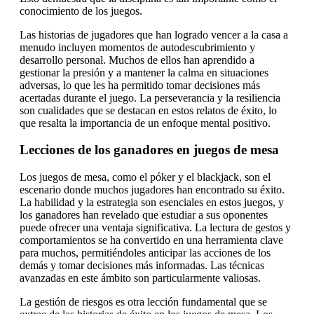
conocimiento de los juegos.
Las historias de jugadores que han logrado vencer a la casa a
menudo incluyen momentos de autodescubrimiento y
desarrollo personal. Muchos de ellos han aprendido a
gestionar la presión y a mantener la calma en situaciones
adversas, lo que les ha permitido tomar decisiones más
acertadas durante el juego. La perseverancia y la resiliencia
son cualidades que se destacan en estos relatos de éxito, lo
que resalta la importancia de un enfoque mental positivo.
Lecciones de los ganadores en juegos de mesa
Los juegos de mesa, como el póker y el blackjack, son el
escenario donde muchos jugadores han encontrado su éxito.
La habilidad y la estrategia son esenciales en estos juegos, y
los ganadores han revelado que estudiar a sus oponentes
puede ofrecer una ventaja significativa. La lectura de gestos y
comportamientos se ha convertido en una herramienta clave
para muchos, permitiéndoles anticipar las acciones de los
demás y tomar decisiones más informadas. Las técnicas
avanzadas en este ámbito son particularmente valiosas.
La gestión de riesgos es otra lección fundamental que se