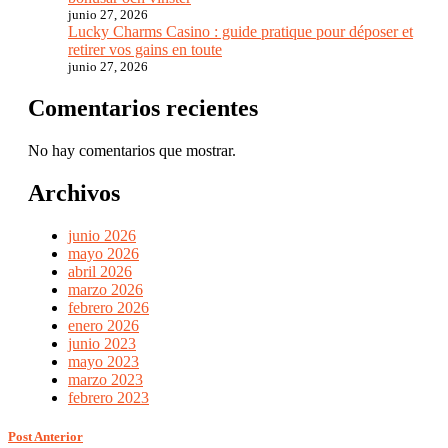
junio 27, 2026
Lucky Charms Casino : guide pratique pour déposer et
retirer vos gains en toute
junio 27, 2026
Comentarios recientes
No hay comentarios que mostrar.
Archivos
junio 2026
mayo 2026
abril 2026
marzo 2026
febrero 2026
enero 2026
junio 2023
mayo 2023
marzo 2023
febrero 2023
Post Anterior