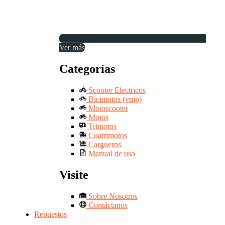
Ver más
Categorías
Scooter Electricos
Bicimotos (vmp)
Motoscooter
Motos
Trimotos
Cuatrimotos
Cargueros
Manual de uso
Visite
Sobre Nosotros
Contáctanos
Repuestos