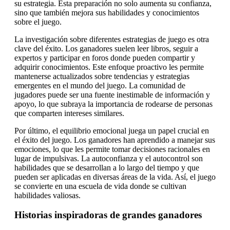
su estrategia. Esta preparación no solo aumenta su confianza,
sino que también mejora sus habilidades y conocimientos
sobre el juego.
La investigación sobre diferentes estrategias de juego es otra
clave del éxito. Los ganadores suelen leer libros, seguir a
expertos y participar en foros donde pueden compartir y
adquirir conocimientos. Este enfoque proactivo les permite
mantenerse actualizados sobre tendencias y estrategias
emergentes en el mundo del juego. La comunidad de
jugadores puede ser una fuente inestimable de información y
apoyo, lo que subraya la importancia de rodearse de personas
que comparten intereses similares.
Por último, el equilibrio emocional juega un papel crucial en
el éxito del juego. Los ganadores han aprendido a manejar sus
emociones, lo que les permite tomar decisiones racionales en
lugar de impulsivas. La autoconfianza y el autocontrol son
habilidades que se desarrollan a lo largo del tiempo y que
pueden ser aplicadas en diversas áreas de la vida. Así, el juego
se convierte en una escuela de vida donde se cultivan
habilidades valiosas.
Historias inspiradoras de grandes ganadores