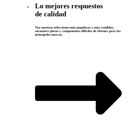
Lo mejores respuestos
de calidad
Vea nuestras selecciones más populares y más vendidas,
encuentre piezas y componentes difíciles de obtener para las
principales marcas.