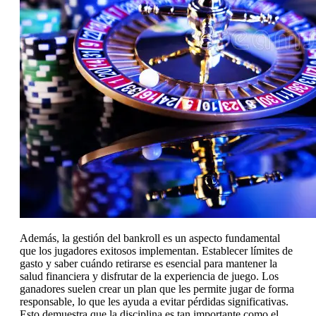
Además, la gestión del bankroll es un aspecto fundamental
que los jugadores exitosos implementan. Establecer límites de
gasto y saber cuándo retirarse es esencial para mantener la
salud financiera y disfrutar de la experiencia de juego. Los
ganadores suelen crear un plan que les permite jugar de forma
responsable, lo que les ayuda a evitar pérdidas significativas.
Esto demuestra que la disciplina es tan importante como el