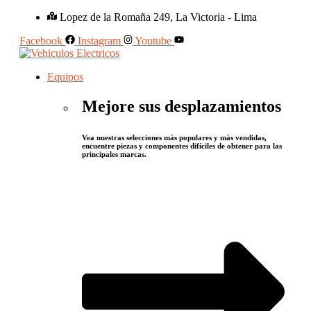
Lopez de la Romaña 249, La Victoria - Lima
Facebook
Instagram
Youtube
Equipos
Mejore sus desplazamientos
Vea nuestras selecciones más populares y más vendidas,
encuentre piezas y componentes difíciles de obtener para las
principales marcas.