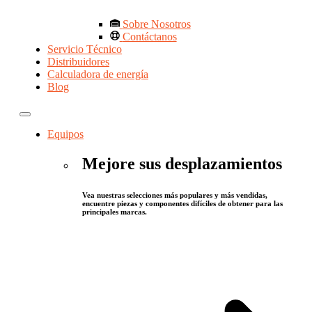
Sobre Nosotros
Contáctanos
Servicio Técnico
Distribuidores
Calculadora de energía
Blog
Equipos
Mejore sus desplazamientos
Vea nuestras selecciones más populares y más vendidas,
encuentre piezas y componentes difíciles de obtener para las
principales marcas.