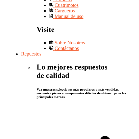
Cuatrimotos
Cargueros
Manual de uso
Visite
Sobre Nosotros
Contáctanos
Repuestos
Lo mejores respuestos
de calidad
Vea nuestras selecciones más populares y más vendidas,
encuentre piezas y componentes difíciles de obtener para las
principales marcas.