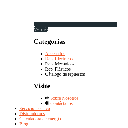
Ver más
Categorías
Accesorios
Rep. Eléctricos
Rep. Mecánicos
Rep. Plásticos
Cátalogo de repuestos
Visite
Sobre Nosotros
Contáctanos
Servicio Técnico
Distribuidores
Calculadora de energía
Blog