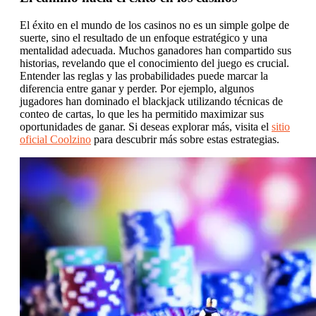
El éxito en el mundo de los casinos no es un simple golpe de
suerte, sino el resultado de un enfoque estratégico y una
mentalidad adecuada. Muchos ganadores han compartido sus
historias, revelando que el conocimiento del juego es crucial.
Entender las reglas y las probabilidades puede marcar la
diferencia entre ganar y perder. Por ejemplo, algunos
jugadores han dominado el blackjack utilizando técnicas de
conteo de cartas, lo que les ha permitido maximizar sus
oportunidades de ganar. Si deseas explorar más, visita el
sitio
oficial Coolzino
para descubrir más sobre estas estrategias.