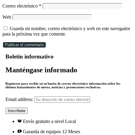
Correo electrónico
*
Web
Guarda mi nombre, correo electrónico y web en este navegador
para la próxima vez que comente.
Boletín informativo
Manténgase informado
Regístrese para recibir en su buzón de correo electrónico información sobre los
últimos lanzamientos de motos, noticias y promociones exclusivas.
Email address:
Envío gratuito a nivel Local
Garantía de equipos 12 Meses