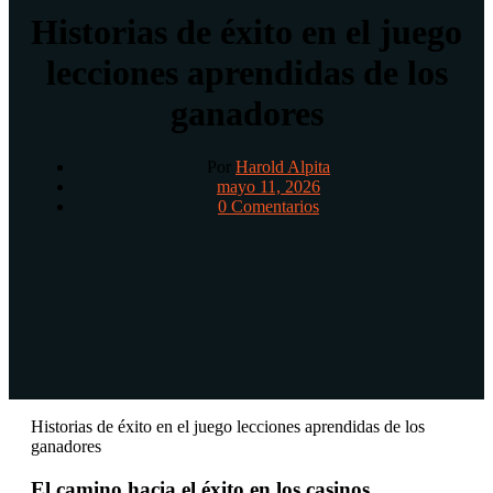
Historias de éxito en el juego
lecciones aprendidas de los
ganadores
Por
Harold Alpita
mayo 11, 2026
0 Comentarios
Historias de éxito en el juego lecciones aprendidas de los
ganadores
El camino hacia el éxito en los casinos