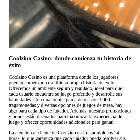
Coolzino Casino: donde comienza tu historia de
éxito
Coolzino Casino es una plataforma donde los jugadores
pueden comenzar a escribir su propia historia de éxito.
Ofrecemos un ambiente seguro y regulado, ideal para que
cada usuario encuentre su juego preferido y desarrolle sus
habilidades. Con una amplia gama de más de 3,000
tragamonedas y diversas opciones de juegos de mesa, hay
algo para cada tipo de jugador. Además, nuestras promociones
y bonos están diseñados para maximizar la experiencia de
juego y ofrecer oportunidades adicionales para ganar.
La atención al cliente de Coolzino está disponible las 24
horas, lo que garantiza que cada jugador pueda resolver sus