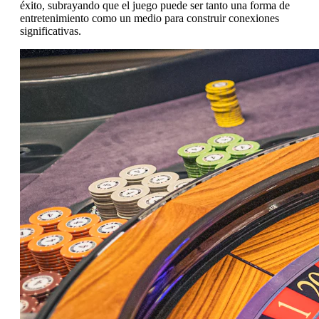
éxito, subrayando que el juego puede ser tanto una forma de
entretenimiento como un medio para construir conexiones
significativas.