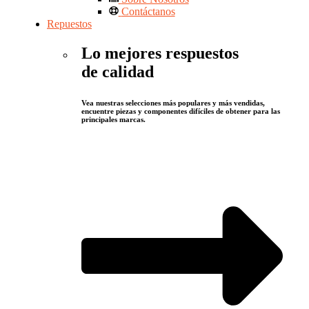
Contáctanos
Repuestos
Lo mejores respuestos
de calidad
Vea nuestras selecciones más populares y más vendidas,
encuentre piezas y componentes difíciles de obtener para las
principales marcas.