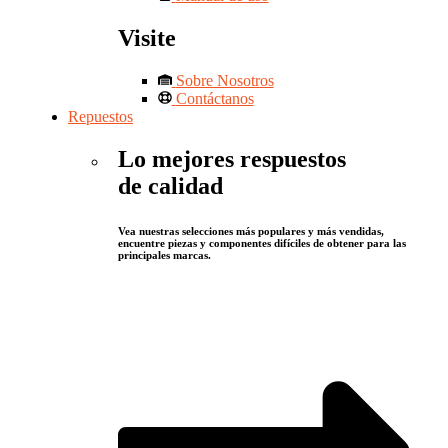
Visite
Sobre Nosotros
Contáctanos
Repuestos
Lo mejores respuestos
de calidad
Vea nuestras selecciones más populares y más vendidas,
encuentre piezas y componentes difíciles de obtener para las
principales marcas.