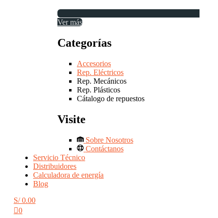
Ver más
Categorías
Accesorios
Rep. Eléctricos
Rep. Mecánicos
Rep. Plásticos
Cátalogo de repuestos
Visite
Sobre Nosotros
Contáctanos
Servicio Técnico
Distribuidores
Calculadora de energía
Blog
S/
0.00
0