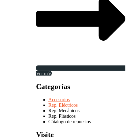
Ver más
Categorías
Accesorios
Rep. Eléctricos
Rep. Mecánicos
Rep. Plásticos
Cátalogo de repuestos
Visite