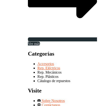
Ver más
Categorías
Accesorios
Rep. Eléctricos
Rep. Mecánicos
Rep. Plásticos
Cátalogo de repuestos
Visite
Sobre Nosotros
Contáctanos