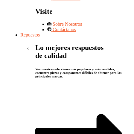
Visite
Sobre Nosotros
Contáctanos
Repuestos
Lo mejores respuestos
de calidad
Vea nuestras selecciones más populares y más vendidas,
encuentre piezas y componentes difíciles de obtener para las
principales marcas.