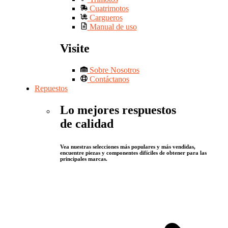
Cuatrimotos
Cargueros
Manual de uso
Visite
Sobre Nosotros
Contáctanos
Repuestos
Lo mejores respuestos
de calidad
Vea nuestras selecciones más populares y más vendidas,
encuentre piezas y componentes difíciles de obtener para las
principales marcas.