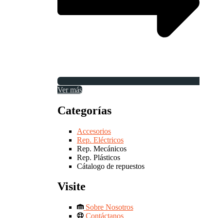
Ver más
Categorías
Accesorios
Rep. Eléctricos
Rep. Mecánicos
Rep. Plásticos
Cátalogo de repuestos
Visite
Sobre Nosotros
Contáctanos