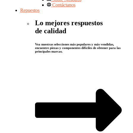
Contáctanos
Repuestos
Lo mejores respuestos
de calidad
Vea nuestras selecciones más populares y más vendidas,
encuentre piezas y componentes difíciles de obtener para las
principales marcas.