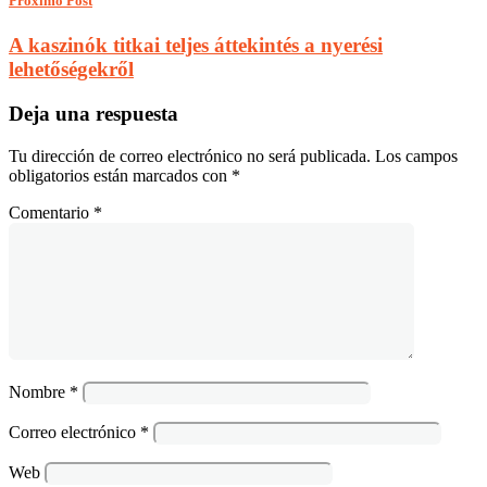
Próximo Post
A kaszinók titkai teljes áttekintés a nyerési
lehetőségekről
Deja una respuesta
Tu dirección de correo electrónico no será publicada.
Los campos
obligatorios están marcados con
*
Comentario
*
Nombre
*
Correo electrónico
*
Web