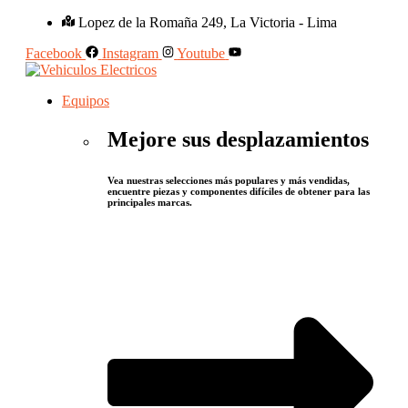
Lopez de la Romaña 249, La Victoria - Lima
Facebook
Instagram
Youtube
Equipos
Mejore sus desplazamientos
Vea nuestras selecciones más populares y más vendidas,
encuentre piezas y componentes difíciles de obtener para las
principales marcas.