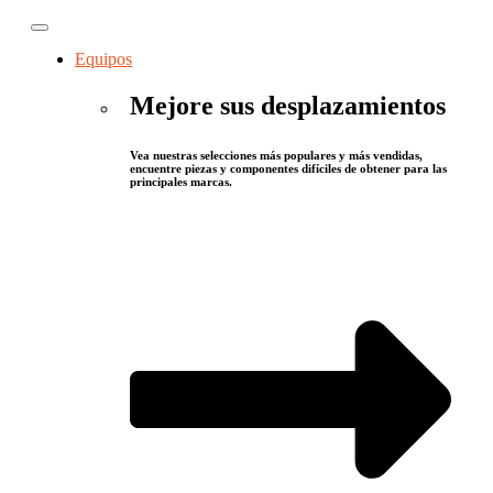
Equipos
Mejore sus desplazamientos
Vea nuestras selecciones más populares y más vendidas,
encuentre piezas y componentes difíciles de obtener para las
principales marcas.