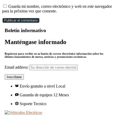
Guarda mi nombre, correo electrónico y web en este navegador
para la próxima vez que comente.
Boletín informativo
Manténgase informado
Regístrese para recibir en su buzón de correo electrónico información sobre los
últimos lanzamientos de motos, noticias y promociones exclusivas.
Email address:
Envío gratuito a nivel Local
Garantía de equipos 12 Meses
Soporte Tecnico