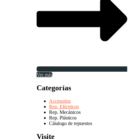
Ver más
Categorías
Accesorios
Rep. Eléctricos
Rep. Mecánicos
Rep. Plásticos
Cátalogo de repuestos
Visite