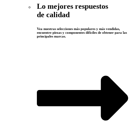
Lo mejores respuestos
de calidad
Vea nuestras selecciones más populares y más vendidas,
encuentre piezas y componentes difíciles de obtener para las
principales marcas.