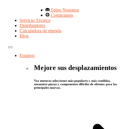
Sobre Nosotros
Contáctanos
Servicio Técnico
Distribuidores
Calculadora de energía
Blog
Equipos
Mejore sus desplazamientos
Vea nuestras selecciones más populares y más vendidas,
encuentre piezas y componentes difíciles de obtener para las
principales marcas.