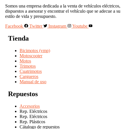
Somos una empresa dedicada a la venta de vehículos eléctricos,
dispuestos a asesorar y encontrar el vehículo que se adecue a su
estilo de vida y presupuesto.
Facebook
Twitter
Instagram
Youtube
Tienda
Bicimotos (vmp)
Motoscooter
Motos
Trimotos
Cuatrimotos
Cargueros
Manual de uso
Repuestos
Accesorios
Rep. Eléctricos
Rep. Eléctricos
Rep. Plásticos
Cátalogo de repuestos