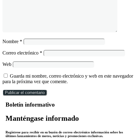
Nombre
*
Correo electrónico
*
Web
Guarda mi nombre, correo electrónico y web en este navegador
para la próxima vez que comente.
Boletín informativo
Manténgase informado
Regístrese para recibir en su buzón de correo electrónico información sobre los
últimos lanzamientos de motos, noticias y promociones exclusivas.