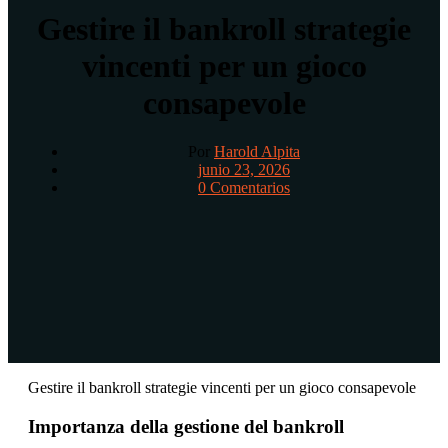
Gestire il bankroll strategie
vincenti per un gioco
consapevole
Por
Harold Alpita
junio 23, 2026
0 Comentarios
Gestire il bankroll strategie vincenti per un gioco consapevole
Importanza della gestione del bankroll