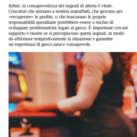
Infine, la consapevolezza dei segnali di allerta è vitale.
Giocatori che iniziano a sentirsi sopraffatti, che giocano per
«recuperare» le perdite, o che trascurano le proprie
responsabilità quotidiane potrebbero essere a rischio di
sviluppare problematiche legate al gioco. È importante cercare
supporto e risorse se si percepiscono questi segnali, in modo
da affrontare tempestivamente la situazione e garantire
un’esperienza di gioco sana e consapevole.