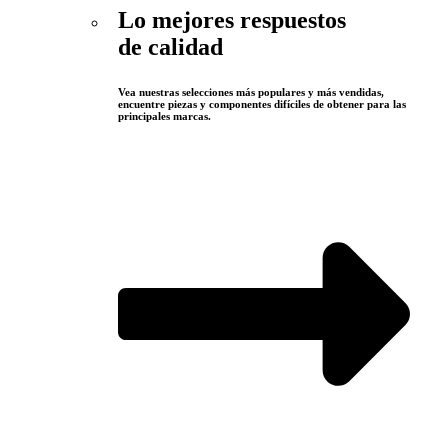
Lo mejores respuestos
de calidad
Vea nuestras selecciones más populares y más vendidas,
encuentre piezas y componentes difíciles de obtener para las
principales marcas.