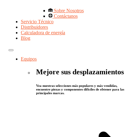
Sobre Nosotros
Contáctanos
Servicio Técnico
Distribuidores
Calculadora de energía
Blog
Equipos
Mejore sus desplazamientos
Vea nuestras selecciones más populares y más vendidas,
encuentre piezas y componentes difíciles de obtener para las
principales marcas.