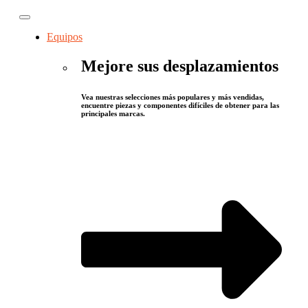
Equipos
Mejore sus desplazamientos
Vea nuestras selecciones más populares y más vendidas,
encuentre piezas y componentes difíciles de obtener para las
principales marcas.