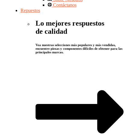
Contáctanos
Repuestos
Lo mejores respuestos
de calidad
Vea nuestras selecciones más populares y más vendidas,
encuentre piezas y componentes difíciles de obtener para las
principales marcas.