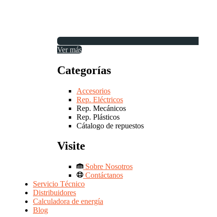
Ver más
Categorías
Accesorios
Rep. Eléctricos
Rep. Mecánicos
Rep. Plásticos
Cátalogo de repuestos
Visite
Sobre Nosotros
Contáctanos
Servicio Técnico
Distribuidores
Calculadora de energía
Blog