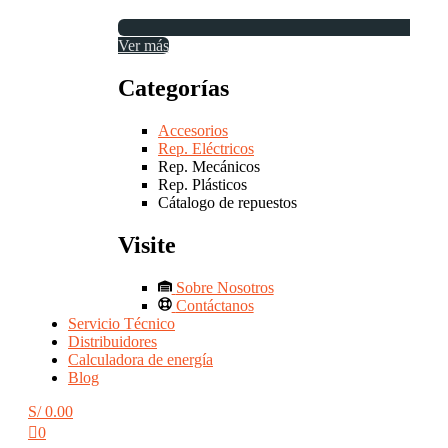
Ver más
Categorías
Accesorios
Rep. Eléctricos
Rep. Mecánicos
Rep. Plásticos
Cátalogo de repuestos
Visite
Sobre Nosotros
Contáctanos
Servicio Técnico
Distribuidores
Calculadora de energía
Blog
S/
0.00
0