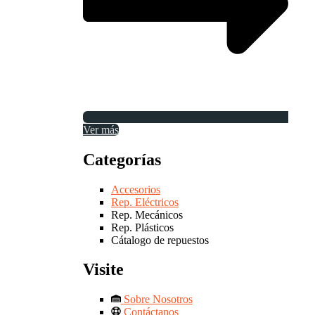
Ver más
Categorías
Accesorios
Rep. Eléctricos
Rep. Mecánicos
Rep. Plásticos
Cátalogo de repuestos
Visite
Sobre Nosotros
Contáctanos