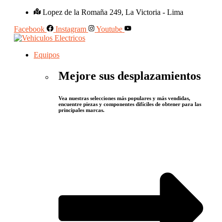
Lopez de la Romaña 249, La Victoria - Lima
Facebook
Instagram
Youtube
Equipos
Mejore sus desplazamientos
Vea nuestras selecciones más populares y más vendidas,
encuentre piezas y componentes difíciles de obtener para las
principales marcas.