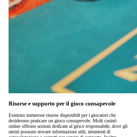
Risorse e supporto per il gioco consapevole
Esistono numerose risorse disponibili per i giocatori che
desiderano praticare un gioco consapevole. Molti casinò
online offrono sezioni dedicate al gioco responsabile, dove gli
utenti possono trovare informazioni utili, strumenti di