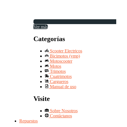
Ver más
Categorías
Scooter Electricos
Bicimotos (vmp)
Motoscooter
Motos
Trimotos
Cuatrimotos
Cargueros
Manual de uso
Visite
Sobre Nosotros
Contáctanos
Repuestos