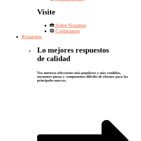
Visite
Sobre Nosotros
Contáctanos
Repuestos
Lo mejores respuestos
de calidad
Vea nuestras selecciones más populares y más vendidas,
encuentre piezas y componentes difíciles de obtener para las
principales marcas.