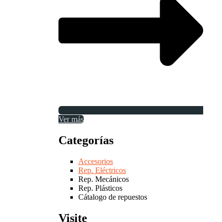
Ver más
Categorías
Accesorios
Rep. Eléctricos
Rep. Mecánicos
Rep. Plásticos
Cátalogo de repuestos
Visite