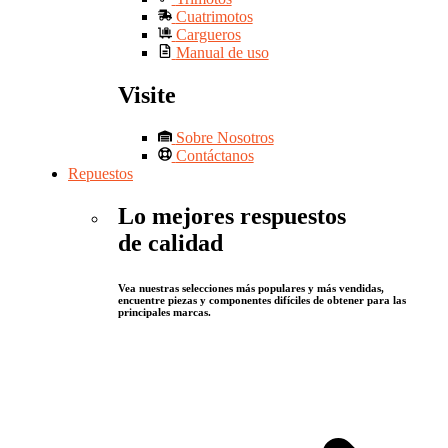
Cuatrimotos
Cargueros
Manual de uso
Visite
Sobre Nosotros
Contáctanos
Repuestos
Lo mejores respuestos
de calidad
Vea nuestras selecciones más populares y más vendidas,
encuentre piezas y componentes difíciles de obtener para las
principales marcas.