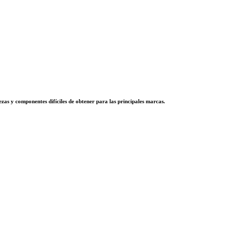
zas y componentes difíciles de obtener para las principales marcas.