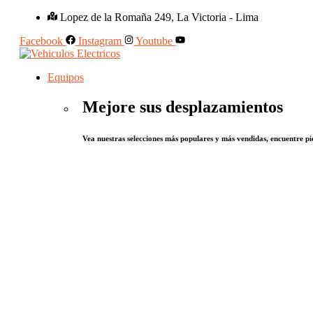
Lopez de la Romaña 249, La Victoria - Lima
Facebook
Instagram
Youtube
Equipos
Mejore sus desplazamientos
Vea nuestras selecciones más populares y más vendidas, encuentre pie