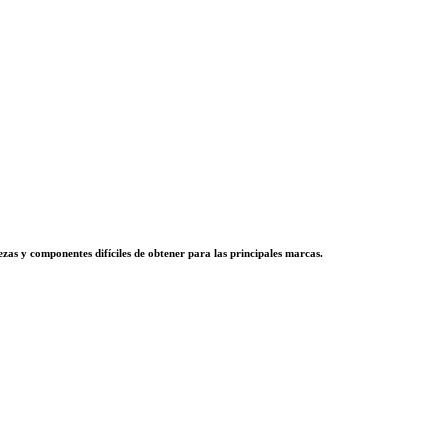
zas y componentes difíciles de obtener para las principales marcas.