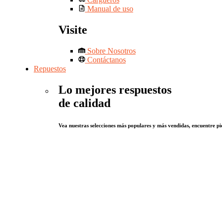
Manual de uso
Visite
Sobre Nosotros
Contáctanos
Repuestos
Lo mejores respuestos
de calidad
Vea nuestras selecciones más populares y más vendidas, encuentre pie