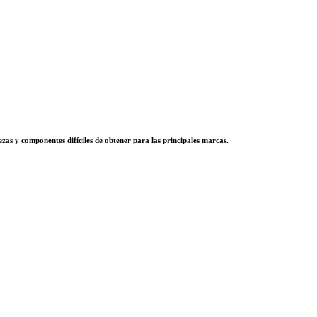
zas y componentes difíciles de obtener para las principales marcas.