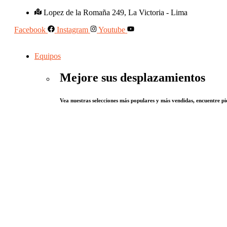
Lopez de la Romaña 249, La Victoria - Lima
Facebook
Instagram
Youtube
Equipos
Mejore sus desplazamientos
Vea nuestras selecciones más populares y más vendidas, encuentre pie