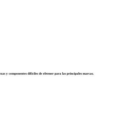
zas y componentes difíciles de obtener para las principales marcas.