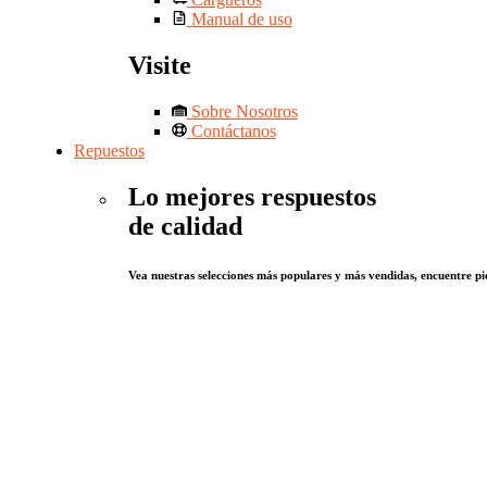
Manual de uso
Visite
Sobre Nosotros
Contáctanos
Repuestos
Lo mejores respuestos
de calidad
Vea nuestras selecciones más populares y más vendidas, encuentre pie