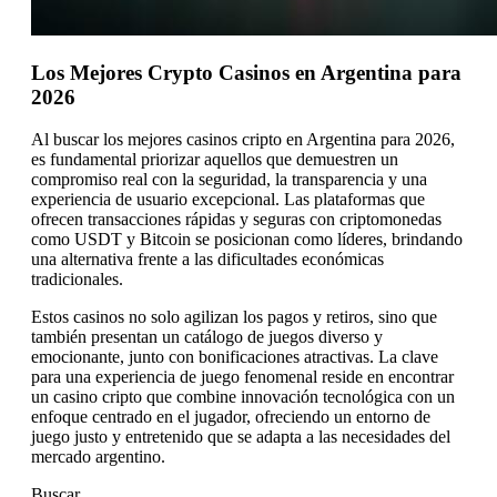
Los Mejores Crypto Casinos en Argentina para
2026
Al buscar los mejores casinos cripto en Argentina para 2026,
es fundamental priorizar aquellos que demuestren un
compromiso real con la seguridad, la transparencia y una
experiencia de usuario excepcional. Las plataformas que
ofrecen transacciones rápidas y seguras con criptomonedas
como USDT y Bitcoin se posicionan como líderes, brindando
una alternativa frente a las dificultades económicas
tradicionales.
Estos casinos no solo agilizan los pagos y retiros, sino que
también presentan un catálogo de juegos diverso y
emocionante, junto con bonificaciones atractivas. La clave
para una experiencia de juego fenomenal reside en encontrar
un casino cripto que combine innovación tecnológica con un
enfoque centrado en el jugador, ofreciendo un entorno de
juego justo y entretenido que se adapta a las necesidades del
mercado argentino.
Buscar