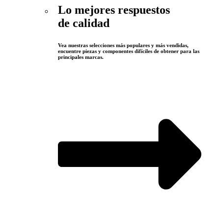
Lo mejores respuestos
de calidad
Vea nuestras selecciones más populares y más vendidas,
encuentre piezas y componentes difíciles de obtener para las
principales marcas.