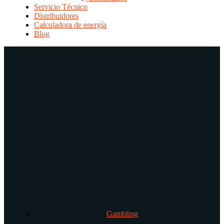
Servicio Técnico
Distribuidores
Calculadora de energía
Blog
Gambling