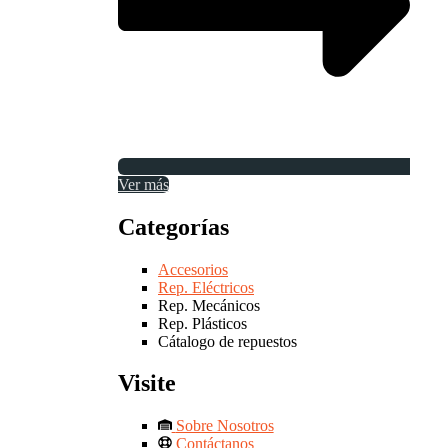
Ver más
Categorías
Accesorios
Rep. Eléctricos
Rep. Mecánicos
Rep. Plásticos
Cátalogo de repuestos
Visite
Sobre Nosotros
Contáctanos