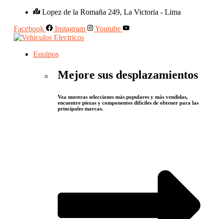
Lopez de la Romaña 249, La Victoria - Lima
Facebook
Instagram
Youtube
Equipos
Mejore sus desplazamientos
Vea nuestras selecciones más populares y más vendidas,
encuentre piezas y componentes difíciles de obtener para las
principales marcas.