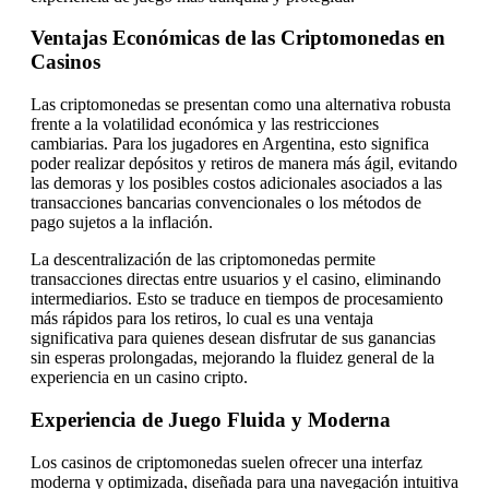
Ventajas Económicas de las Criptomonedas en
Casinos
Las criptomonedas se presentan como una alternativa robusta
frente a la volatilidad económica y las restricciones
cambiarias. Para los jugadores en Argentina, esto significa
poder realizar depósitos y retiros de manera más ágil, evitando
las demoras y los posibles costos adicionales asociados a las
transacciones bancarias convencionales o los métodos de
pago sujetos a la inflación.
La descentralización de las criptomonedas permite
transacciones directas entre usuarios y el casino, eliminando
intermediarios. Esto se traduce en tiempos de procesamiento
más rápidos para los retiros, lo cual es una ventaja
significativa para quienes desean disfrutar de sus ganancias
sin esperas prolongadas, mejorando la fluidez general de la
experiencia en un casino cripto.
Experiencia de Juego Fluida y Moderna
Los casinos de criptomonedas suelen ofrecer una interfaz
moderna y optimizada, diseñada para una navegación intuitiva