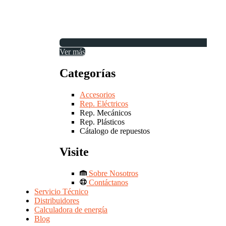
Ver más
Categorías
Accesorios
Rep. Eléctricos
Rep. Mecánicos
Rep. Plásticos
Cátalogo de repuestos
Visite
Sobre Nosotros
Contáctanos
Servicio Técnico
Distribuidores
Calculadora de energía
Blog