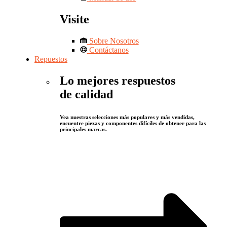
Visite
Sobre Nosotros
Contáctanos
Repuestos
Lo mejores respuestos
de calidad
Vea nuestras selecciones más populares y más vendidas,
encuentre piezas y componentes difíciles de obtener para las
principales marcas.