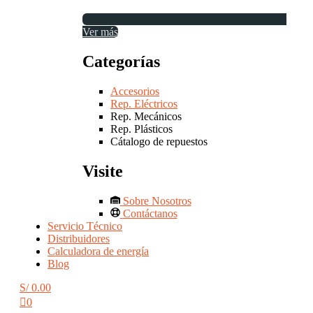
Ver más
Categorías
Accesorios
Rep. Eléctricos
Rep. Mecánicos
Rep. Plásticos
Cátalogo de repuestos
Visite
Sobre Nosotros
Contáctanos
Servicio Técnico
Distribuidores
Calculadora de energía
Blog
S/
0.00
0