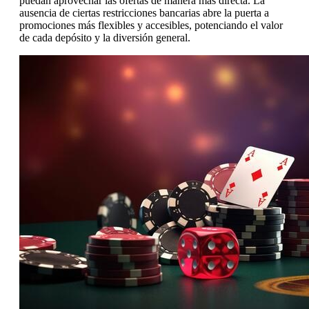
puedan aprovechar las ofertas de manera más directa. La
ausencia de ciertas restricciones bancarias abre la puerta a
promociones más flexibles y accesibles, potenciando el valor
de cada depósito y la diversión general.