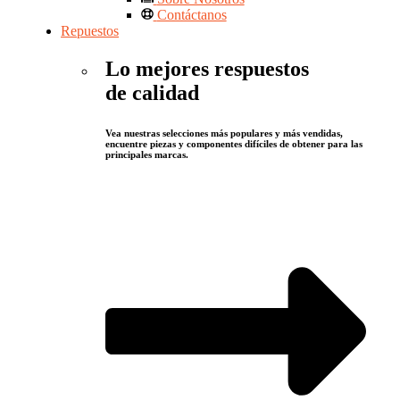
Contáctanos
Repuestos
Lo mejores respuestos
de calidad
Vea nuestras selecciones más populares y más vendidas,
encuentre piezas y componentes difíciles de obtener para las
principales marcas.