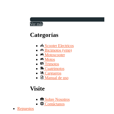
Ver más
Categorías
Scooter Electricos
Bicimotos (vmp)
Motoscooter
Motos
Trimotos
Cuatrimotos
Cargueros
Manual de uso
Visite
Sobre Nosotros
Contáctanos
Repuestos