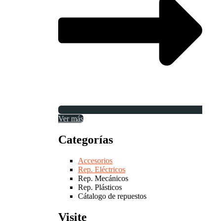
Ver más
Categorías
Accesorios
Rep. Eléctricos
Rep. Mecánicos
Rep. Plásticos
Cátalogo de repuestos
Visite