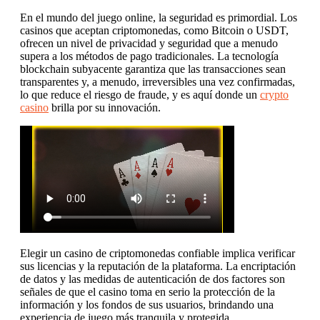
En el mundo del juego online, la seguridad es primordial. Los
casinos que aceptan criptomonedas, como Bitcoin o USDT,
ofrecen un nivel de privacidad y seguridad que a menudo
supera a los métodos de pago tradicionales. La tecnología
blockchain subyacente garantiza que las transacciones sean
transparentes y, a menudo, irreversibles una vez confirmadas,
lo que reduce el riesgo de fraude, y es aquí donde un
crypto
casino
brilla por su innovación.
Elegir un casino de criptomonedas confiable implica verificar
sus licencias y la reputación de la plataforma. La encriptación
de datos y las medidas de autenticación de dos factores son
señales de que el casino toma en serio la protección de la
información y los fondos de sus usuarios, brindando una
experiencia de juego más tranquila y protegida.