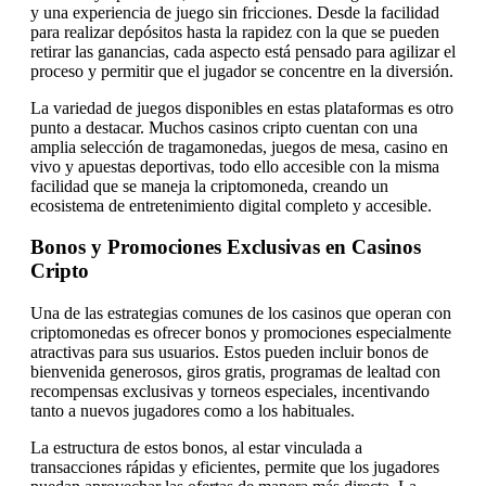
y una experiencia de juego sin fricciones. Desde la facilidad
para realizar depósitos hasta la rapidez con la que se pueden
retirar las ganancias, cada aspecto está pensado para agilizar el
proceso y permitir que el jugador se concentre en la diversión.
La variedad de juegos disponibles en estas plataformas es otro
punto a destacar. Muchos casinos cripto cuentan con una
amplia selección de tragamonedas, juegos de mesa, casino en
vivo y apuestas deportivas, todo ello accesible con la misma
facilidad que se maneja la criptomoneda, creando un
ecosistema de entretenimiento digital completo y accesible.
Bonos y Promociones Exclusivas en Casinos
Cripto
Una de las estrategias comunes de los casinos que operan con
criptomonedas es ofrecer bonos y promociones especialmente
atractivas para sus usuarios. Estos pueden incluir bonos de
bienvenida generosos, giros gratis, programas de lealtad con
recompensas exclusivas y torneos especiales, incentivando
tanto a nuevos jugadores como a los habituales.
La estructura de estos bonos, al estar vinculada a
transacciones rápidas y eficientes, permite que los jugadores