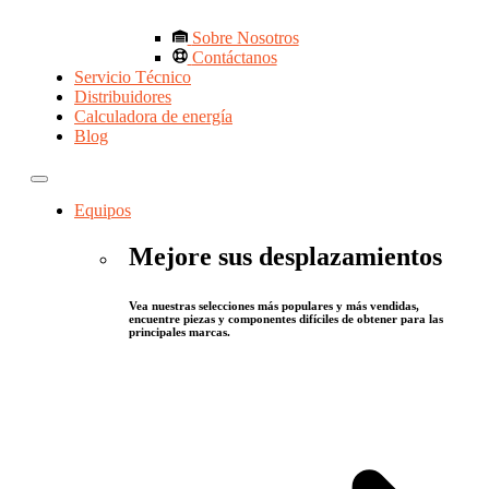
Sobre Nosotros
Contáctanos
Servicio Técnico
Distribuidores
Calculadora de energía
Blog
Equipos
Mejore sus desplazamientos
Vea nuestras selecciones más populares y más vendidas,
encuentre piezas y componentes difíciles de obtener para las
principales marcas.