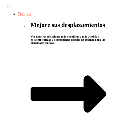
Equipos
Mejore sus desplazamientos
Vea nuestras selecciones más populares y más vendidas,
encuentre piezas y componentes difíciles de obtener para las
principales marcas.