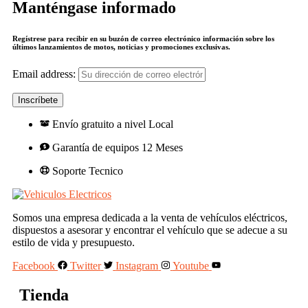
Manténgase informado
Regístrese para recibir en su buzón de correo electrónico información sobre los
últimos lanzamientos de motos, noticias y promociones exclusivas.
Email address:
Envío gratuito a nivel Local
Garantía de equipos 12 Meses
Soporte Tecnico
Somos una empresa dedicada a la venta de vehículos eléctricos,
dispuestos a asesorar y encontrar el vehículo que se adecue a su
estilo de vida y presupuesto.
Facebook
Twitter
Instagram
Youtube
Tienda