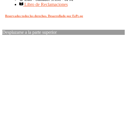
Libro de Reclamaciones
Reservados todos los derechos. Desarrollado por EzPc.pe
Desplazarse a la parte superior