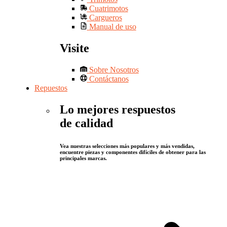
Cuatrimotos
Cargueros
Manual de uso
Visite
Sobre Nosotros
Contáctanos
Repuestos
Lo mejores respuestos
de calidad
Vea nuestras selecciones más populares y más vendidas,
encuentre piezas y componentes difíciles de obtener para las
principales marcas.