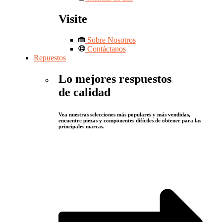
Visite
Sobre Nosotros
Contáctanos
Repuestos
Lo mejores respuestos
de calidad
Vea nuestras selecciones más populares y más vendidas,
encuentre piezas y componentes difíciles de obtener para las
principales marcas.