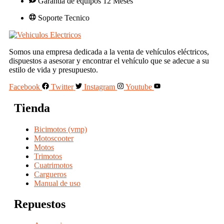
Garantía de equipos 12 Meses
Soporte Tecnico
Somos una empresa dedicada a la venta de vehículos eléctricos,
dispuestos a asesorar y encontrar el vehículo que se adecue a su
estilo de vida y presupuesto.
Facebook
Twitter
Instagram
Youtube
Tienda
Bicimotos (vmp)
Motoscooter
Motos
Trimotos
Cuatrimotos
Cargueros
Manual de uso
Repuestos