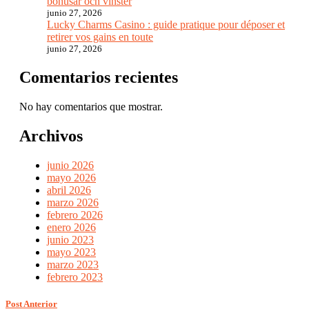
bonusar och vinster
junio 27, 2026
Lucky Charms Casino : guide pratique pour déposer et
retirer vos gains en toute
junio 27, 2026
Comentarios recientes
No hay comentarios que mostrar.
Archivos
junio 2026
mayo 2026
abril 2026
marzo 2026
febrero 2026
enero 2026
junio 2023
mayo 2023
marzo 2023
febrero 2023
Post Anterior