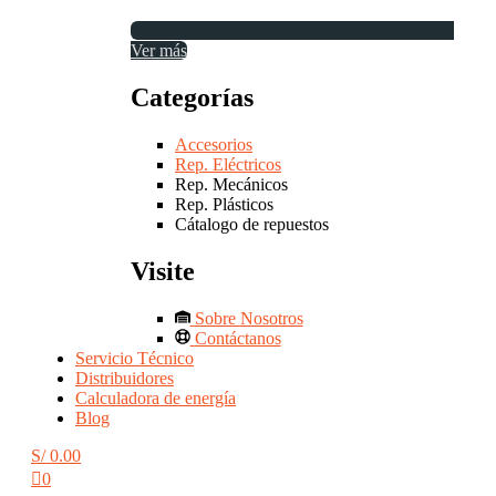
Ver más
Categorías
Accesorios
Rep. Eléctricos
Rep. Mecánicos
Rep. Plásticos
Cátalogo de repuestos
Visite
Sobre Nosotros
Contáctanos
Servicio Técnico
Distribuidores
Calculadora de energía
Blog
S/
0.00
0