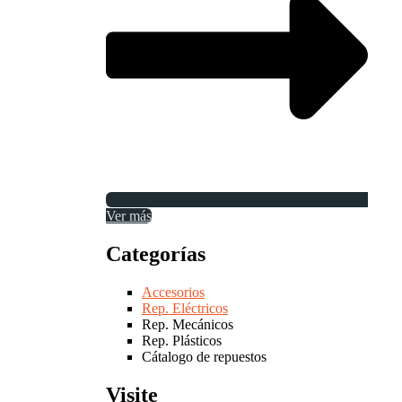
Ver más
Categorías
Accesorios
Rep. Eléctricos
Rep. Mecánicos
Rep. Plásticos
Cátalogo de repuestos
Visite