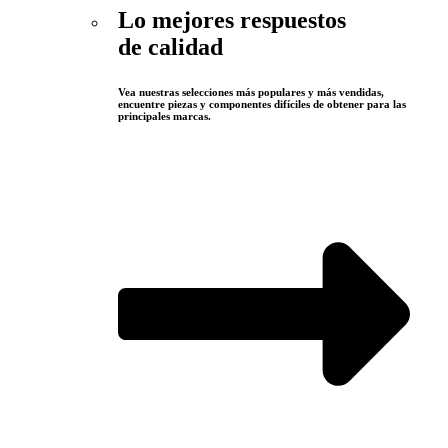
Lo mejores respuestos
de calidad
Vea nuestras selecciones más populares y más vendidas,
encuentre piezas y componentes difíciles de obtener para las
principales marcas.