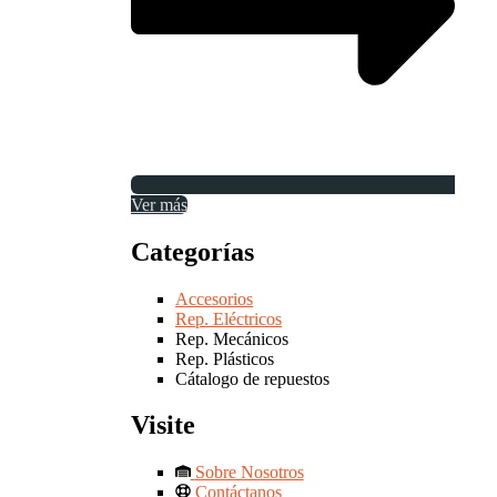
Ver más
Categorías
Accesorios
Rep. Eléctricos
Rep. Mecánicos
Rep. Plásticos
Cátalogo de repuestos
Visite
Sobre Nosotros
Contáctanos