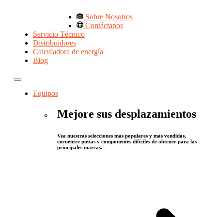
Sobre Nosotros
Contáctanos
Servicio Técnico
Distribuidores
Calculadora de energía
Blog
Equipos
Mejore sus desplazamientos
Vea nuestras selecciones más populares y más vendidas,
encuentre piezas y componentes difíciles de obtener para las
principales marcas.