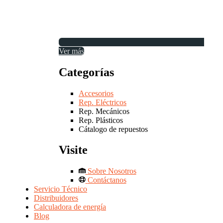
Ver más
Categorías
Accesorios
Rep. Eléctricos
Rep. Mecánicos
Rep. Plásticos
Cátalogo de repuestos
Visite
Sobre Nosotros
Contáctanos
Servicio Técnico
Distribuidores
Calculadora de energía
Blog