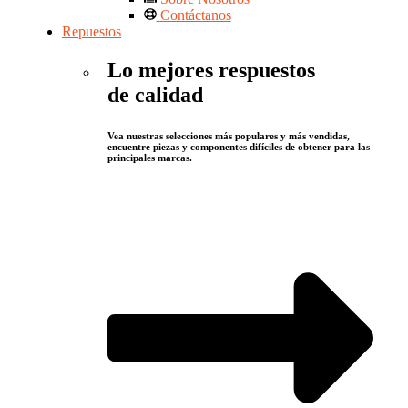
Contáctanos
Repuestos
Lo mejores respuestos
de calidad
Vea nuestras selecciones más populares y más vendidas,
encuentre piezas y componentes difíciles de obtener para las
principales marcas.