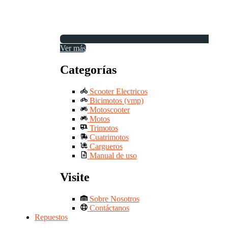
Ver más
Categorías
Scooter Electricos
Bicimotos (vmp)
Motoscooter
Motos
Trimotos
Cuatrimotos
Cargueros
Manual de uso
Visite
Sobre Nosotros
Contáctanos
Repuestos