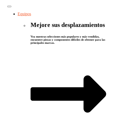
Equipos
Mejore sus desplazamientos
Vea nuestras selecciones más populares y más vendidas,
encuentre piezas y componentes difíciles de obtener para las
principales marcas.