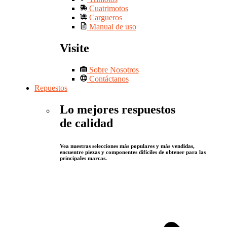
Cuatrimotos
Cargueros
Manual de uso
Visite
Sobre Nosotros
Contáctanos
Repuestos
Lo mejores respuestos
de calidad
Vea nuestras selecciones más populares y más vendidas,
encuentre piezas y componentes difíciles de obtener para las
principales marcas.