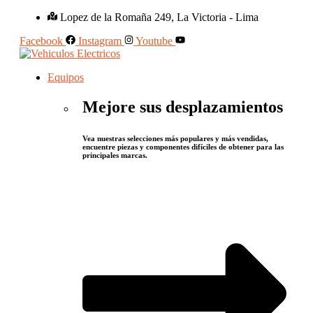
Lopez de la Romaña 249, La Victoria - Lima
Facebook
Instagram
Youtube
Equipos
Mejore sus desplazamientos
Vea nuestras selecciones más populares y más vendidas,
encuentre piezas y componentes difíciles de obtener para las
principales marcas.