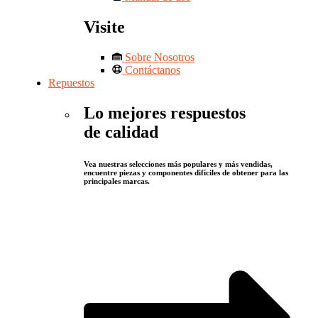
Visite
Sobre Nosotros
Contáctanos
Repuestos
Lo mejores respuestos
de calidad
Vea nuestras selecciones más populares y más vendidas,
encuentre piezas y componentes difíciles de obtener para las
principales marcas.