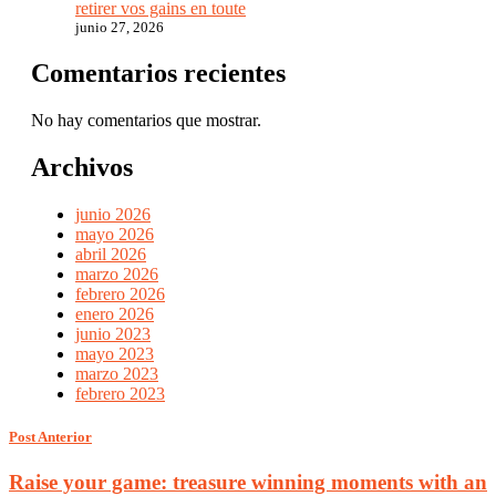
retirer vos gains en toute
junio 27, 2026
Comentarios recientes
No hay comentarios que mostrar.
Archivos
junio 2026
mayo 2026
abril 2026
marzo 2026
febrero 2026
enero 2026
junio 2023
mayo 2023
marzo 2023
febrero 2023
Post Anterior
Raise your game: treasure winning moments with an