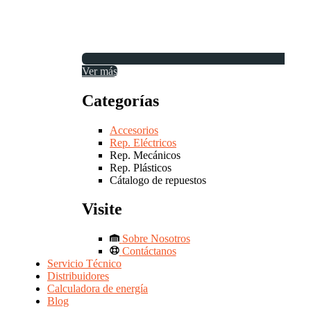
Ver más
Categorías
Accesorios
Rep. Eléctricos
Rep. Mecánicos
Rep. Plásticos
Cátalogo de repuestos
Visite
Sobre Nosotros
Contáctanos
Servicio Técnico
Distribuidores
Calculadora de energía
Blog