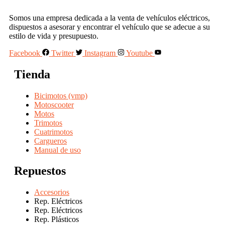
Somos una empresa dedicada a la venta de vehículos eléctricos,
dispuestos a asesorar y encontrar el vehículo que se adecue a su
estilo de vida y presupuesto.
Facebook
Twitter
Instagram
Youtube
Tienda
Bicimotos (vmp)
Motoscooter
Motos
Trimotos
Cuatrimotos
Cargueros
Manual de uso
Repuestos
Accesorios
Rep. Eléctricos
Rep. Eléctricos
Rep. Plásticos