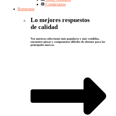
Contáctanos
Repuestos
Lo mejores respuestos
de calidad
Vea nuestras selecciones más populares y más vendidas,
encuentre piezas y componentes difíciles de obtener para las
principales marcas.