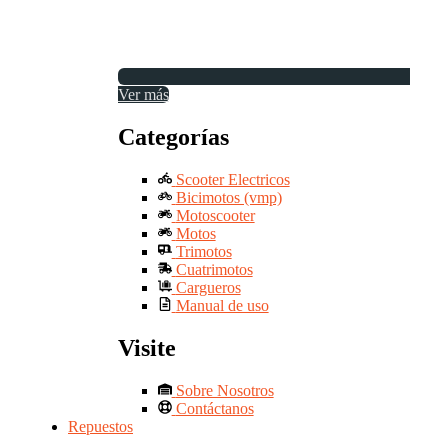
Ver más
Categorías
Scooter Electricos
Bicimotos (vmp)
Motoscooter
Motos
Trimotos
Cuatrimotos
Cargueros
Manual de uso
Visite
Sobre Nosotros
Contáctanos
Repuestos