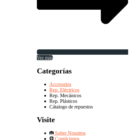
Ver más
Categorías
Accesorios
Rep. Eléctricos
Rep. Mecánicos
Rep. Plásticos
Cátalogo de repuestos
Visite
Sobre Nosotros
Contáctanos