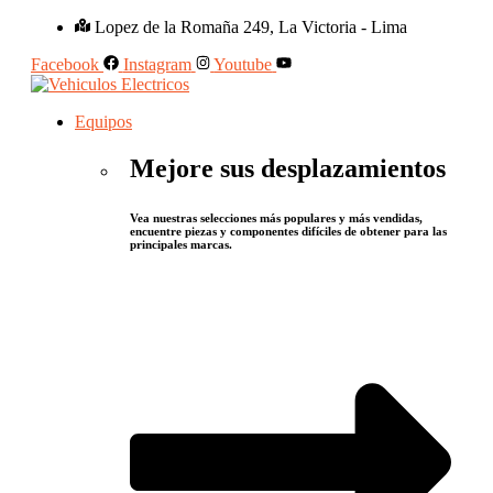
Lopez de la Romaña 249, La Victoria - Lima
Facebook
Instagram
Youtube
Equipos
Mejore sus desplazamientos
Vea nuestras selecciones más populares y más vendidas,
encuentre piezas y componentes difíciles de obtener para las
principales marcas.