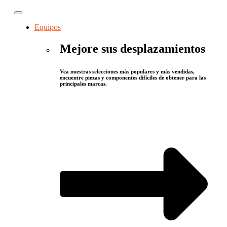
Equipos
Mejore sus desplazamientos
Vea nuestras selecciones más populares y más vendidas,
encuentre piezas y componentes difíciles de obtener para las
principales marcas.