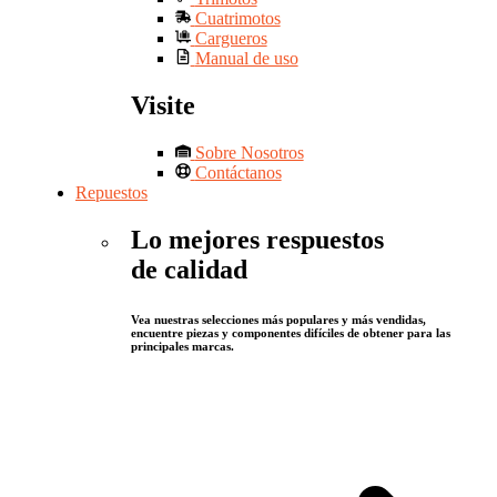
Cuatrimotos
Cargueros
Manual de uso
Visite
Sobre Nosotros
Contáctanos
Repuestos
Lo mejores respuestos
de calidad
Vea nuestras selecciones más populares y más vendidas,
encuentre piezas y componentes difíciles de obtener para las
principales marcas.