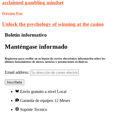
acclaimed gambling mindset
Próximo Post
Unlock the psychology of winning at the casino
Boletín informativo
Manténgase informado
Regístrese para recibir en su buzón de correo electrónico información sobre los
últimos lanzamientos de motos, noticias y promociones exclusivas.
Email address:
Envío gratuito a nivel Local
Garantía de equipos 12 Meses
Soporte Tecnico