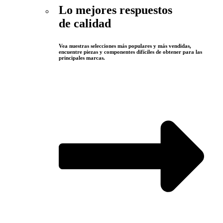
Lo mejores respuestos
de calidad
Vea nuestras selecciones más populares y más vendidas,
encuentre piezas y componentes difíciles de obtener para las
principales marcas.