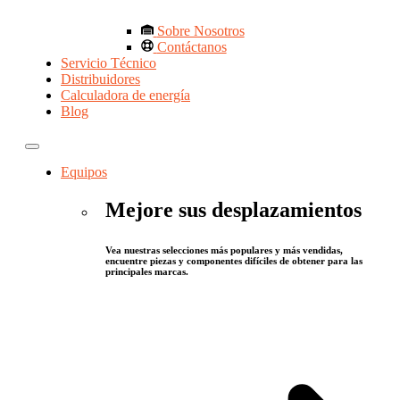
Sobre Nosotros
Contáctanos
Servicio Técnico
Distribuidores
Calculadora de energía
Blog
Equipos
Mejore sus desplazamientos
Vea nuestras selecciones más populares y más vendidas,
encuentre piezas y componentes difíciles de obtener para las
principales marcas.