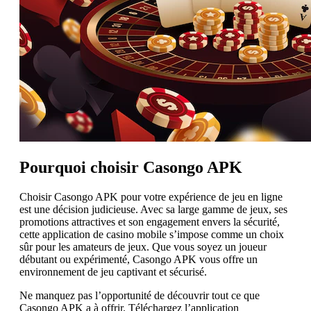
Pourquoi choisir Casongo APK
Choisir Casongo APK pour votre expérience de jeu en ligne
est une décision judicieuse. Avec sa large gamme de jeux, ses
promotions attractives et son engagement envers la sécurité,
cette application de casino mobile s’impose comme un choix
sûr pour les amateurs de jeux. Que vous soyez un joueur
débutant ou expérimenté, Casongo APK vous offre un
environnement de jeu captivant et sécurisé.
Ne manquez pas l’opportunité de découvrir tout ce que
Casongo APK a à offrir. Téléchargez l’application