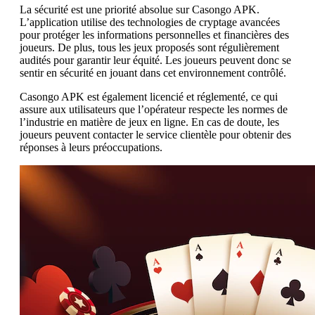
La sécurité est une priorité absolue sur Casongo APK.
L’application utilise des technologies de cryptage avancées
pour protéger les informations personnelles et financières des
joueurs. De plus, tous les jeux proposés sont régulièrement
audités pour garantir leur équité. Les joueurs peuvent donc se
sentir en sécurité en jouant dans cet environnement contrôlé.
Casongo APK est également licencié et réglementé, ce qui
assure aux utilisateurs que l’opérateur respecte les normes de
l’industrie en matière de jeux en ligne. En cas de doute, les
joueurs peuvent contacter le service clientèle pour obtenir des
réponses à leurs préoccupations.