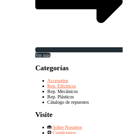
Ver más
Categorías
Accesorios
Rep. Eléctricos
Rep. Mecánicos
Rep. Plásticos
Cátalogo de repuestos
Visite
Sobre Nosotros
Contáctanos