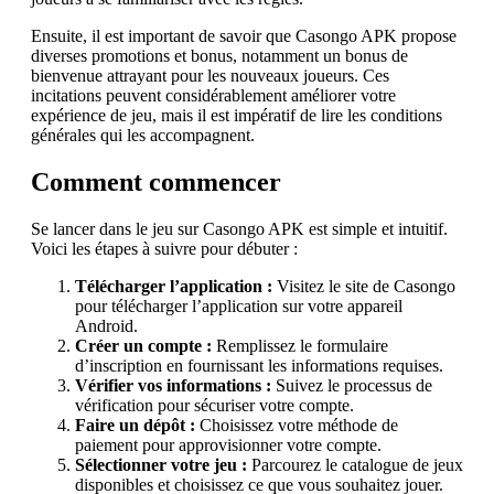
Ensuite, il est important de savoir que Casongo APK propose
diverses promotions et bonus, notamment un bonus de
bienvenue attrayant pour les nouveaux joueurs. Ces
incitations peuvent considérablement améliorer votre
expérience de jeu, mais il est impératif de lire les conditions
générales qui les accompagnent.
Comment commencer
Se lancer dans le jeu sur Casongo APK est simple et intuitif.
Voici les étapes à suivre pour débuter :
Télécharger l’application :
Visitez le site de Casongo
pour télécharger l’application sur votre appareil
Android.
Créer un compte :
Remplissez le formulaire
d’inscription en fournissant les informations requises.
Vérifier vos informations :
Suivez le processus de
vérification pour sécuriser votre compte.
Faire un dépôt :
Choisissez votre méthode de
paiement pour approvisionner votre compte.
Sélectionner votre jeu :
Parcourez le catalogue de jeux
disponibles et choisissez ce que vous souhaitez jouer.