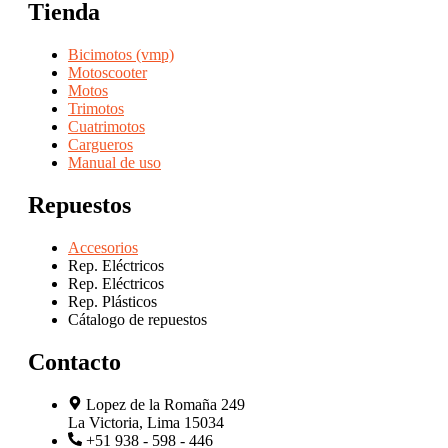
Tienda
Bicimotos (vmp)
Motoscooter
Motos
Trimotos
Cuatrimotos
Cargueros
Manual de uso
Repuestos
Accesorios
Rep. Eléctricos
Rep. Eléctricos
Rep. Plásticos
Cátalogo de repuestos
Contacto
Lopez de la Romaña 249
La Victoria, Lima 15034
+51 938 - 598 - 446