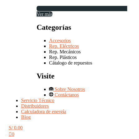
Ver más
Categorías
Accesorios
Rep. Eléctricos
Rep. Mecánicos
Rep. Plásticos
Cátalogo de repuestos
Visite
Sobre Nosotros
Contáctanos
Servicio Técnico
Distribuidores
Calculadora de energía
Blog
S/
0.00
0