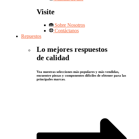
Visite
Sobre Nosotros
Contáctanos
Repuestos
Lo mejores respuestos
de calidad
Vea nuestras selecciones más populares y más vendidas,
encuentre piezas y componentes difíciles de obtener para las
principales marcas.