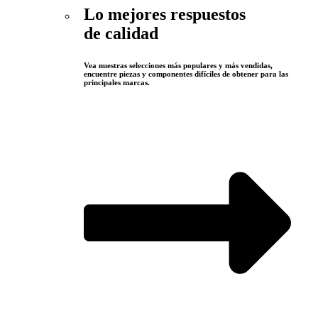
Lo mejores respuestos
de calidad
Vea nuestras selecciones más populares y más vendidas,
encuentre piezas y componentes difíciles de obtener para las
principales marcas.