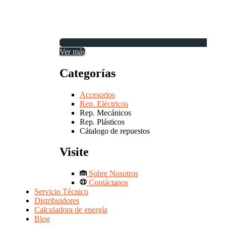
Ver más
Categorías
Accesorios
Rep. Eléctricos
Rep. Mecánicos
Rep. Plásticos
Cátalogo de repuestos
Visite
Sobre Nosotros
Contáctanos
Servicio Técnico
Distribuidores
Calculadora de energía
Blog