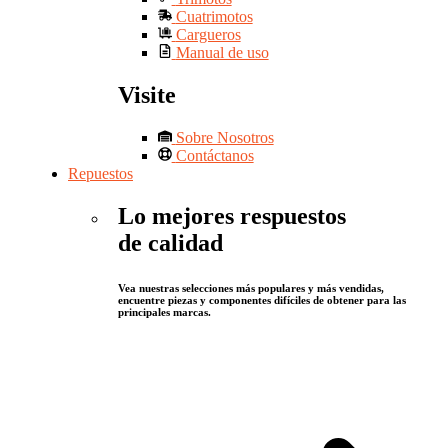
Cuatrimotos
Cargueros
Manual de uso
Visite
Sobre Nosotros
Contáctanos
Repuestos
Lo mejores respuestos
de calidad
Vea nuestras selecciones más populares y más vendidas,
encuentre piezas y componentes difíciles de obtener para las
principales marcas.