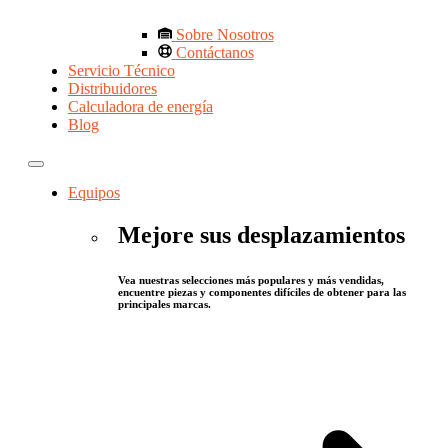
Sobre Nosotros
Contáctanos
Servicio Técnico
Distribuidores
Calculadora de energía
Blog
Equipos
Mejore sus desplazamientos
Vea nuestras selecciones más populares y más vendidas,
encuentre piezas y componentes difíciles de obtener para las
principales marcas.