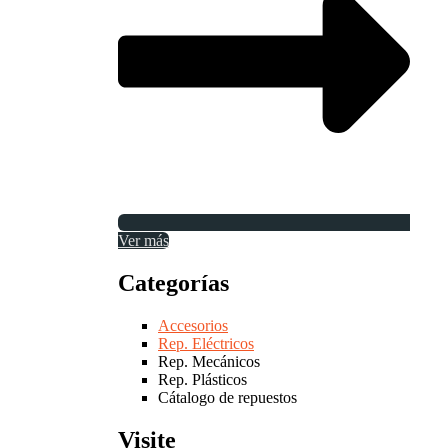
Ver más
Categorías
Accesorios
Rep. Eléctricos
Rep. Mecánicos
Rep. Plásticos
Cátalogo de repuestos
Visite