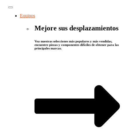
Equipos
Mejore sus desplazamientos
Vea nuestras selecciones más populares y más vendidas,
encuentre piezas y componentes difíciles de obtener para las
principales marcas.