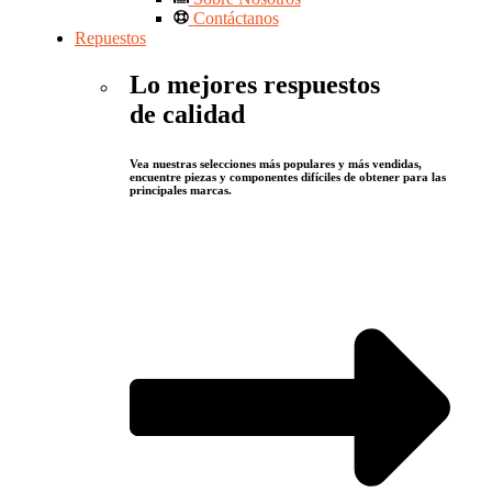
Contáctanos
Repuestos
Lo mejores respuestos
de calidad
Vea nuestras selecciones más populares y más vendidas,
encuentre piezas y componentes difíciles de obtener para las
principales marcas.