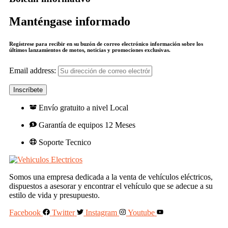
Manténgase informado
Regístrese para recibir en su buzón de correo electrónico información sobre los
últimos lanzamientos de motos, noticias y promociones exclusivas.
Email address:
Envío gratuito a nivel Local
Garantía de equipos 12 Meses
Soporte Tecnico
Somos una empresa dedicada a la venta de vehículos eléctricos,
dispuestos a asesorar y encontrar el vehículo que se adecue a su
estilo de vida y presupuesto.
Facebook
Twitter
Instagram
Youtube