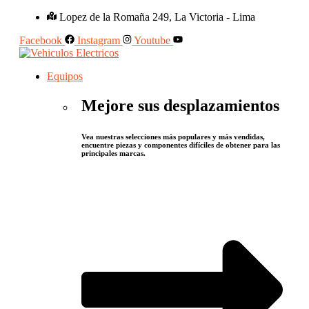
Lopez de la Romaña 249, La Victoria - Lima
Facebook
Instagram
Youtube
Equipos
Mejore sus desplazamientos
Vea nuestras selecciones más populares y más vendidas,
encuentre piezas y componentes difíciles de obtener para las
principales marcas.