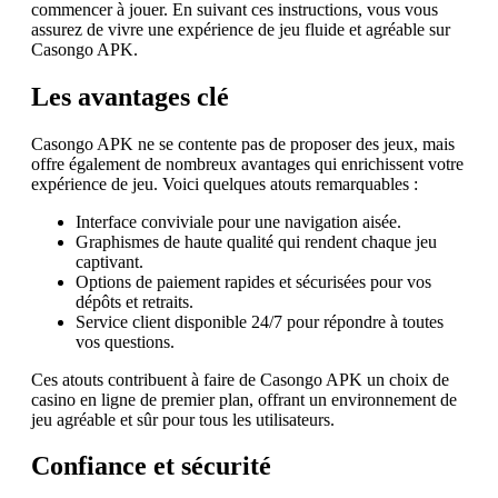
commencer à jouer. En suivant ces instructions, vous vous
assurez de vivre une expérience de jeu fluide et agréable sur
Casongo APK.
Les avantages clé
Casongo APK ne se contente pas de proposer des jeux, mais
offre également de nombreux avantages qui enrichissent votre
expérience de jeu. Voici quelques atouts remarquables :
Interface conviviale pour une navigation aisée.
Graphismes de haute qualité qui rendent chaque jeu
captivant.
Options de paiement rapides et sécurisées pour vos
dépôts et retraits.
Service client disponible 24/7 pour répondre à toutes
vos questions.
Ces atouts contribuent à faire de Casongo APK un choix de
casino en ligne de premier plan, offrant un environnement de
jeu agréable et sûr pour tous les utilisateurs.
Confiance et sécurité