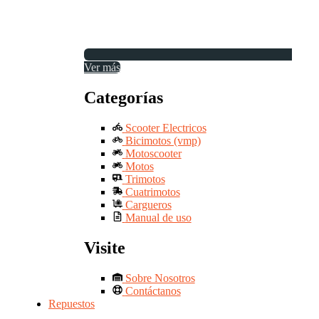
Ver más
Categorías
Scooter Electricos
Bicimotos (vmp)
Motoscooter
Motos
Trimotos
Cuatrimotos
Cargueros
Manual de uso
Visite
Sobre Nosotros
Contáctanos
Repuestos