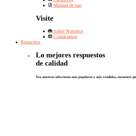
Manual de uso
Visite
Sobre Nosotros
Contáctanos
Repuestos
Lo mejores respuestos
de calidad
Vea nuestras selecciones más populares y más vendidas, encuentre pie