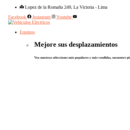
Lopez de la Romaña 249, La Victoria - Lima
Facebook
Instagram
Youtube
Equipos
Mejore sus desplazamientos
Vea nuestras selecciones más populares y más vendidas, encuentre pie