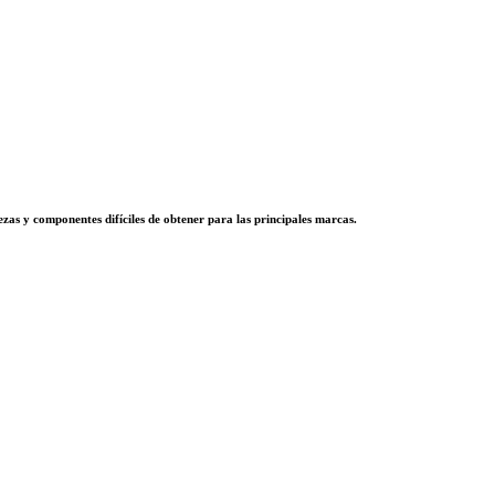
zas y componentes difíciles de obtener para las principales marcas.