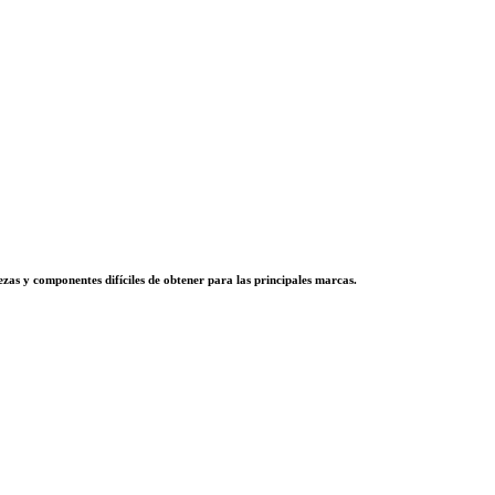
zas y componentes difíciles de obtener para las principales marcas.