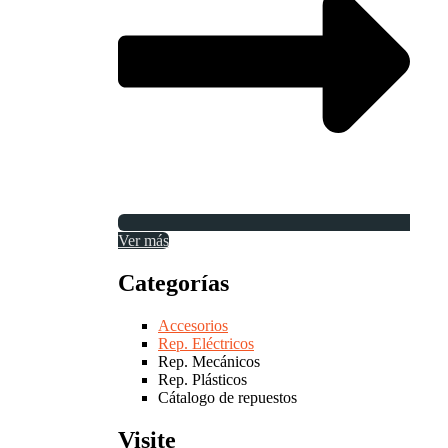
Ver más
Categorías
Accesorios
Rep. Eléctricos
Rep. Mecánicos
Rep. Plásticos
Cátalogo de repuestos
Visite