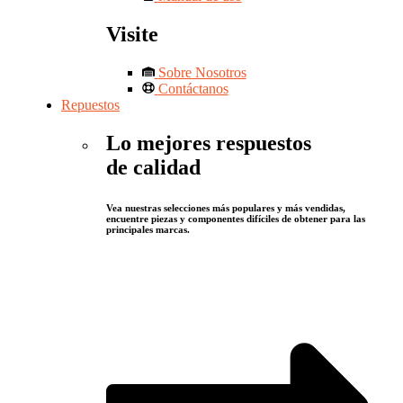
Visite
Sobre Nosotros
Contáctanos
Repuestos
Lo mejores respuestos
de calidad
Vea nuestras selecciones más populares y más vendidas,
encuentre piezas y componentes difíciles de obtener para las
principales marcas.