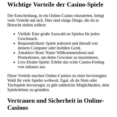
Wichtige Vorteile der Casino-Spiele
Die Entscheidung, in ein Online-Casino einzutreten, bringt
viele Vorteile mit sich. Hier sind einige Dinge, die du in
Betracht ziehen solltest:
Vielfalt: Eine große Auswahl an Spielen für jeden
Geschmack.
Bequemlichkeit: Spiele jederzeit und überall von
deinem Computer oder mobilen Gerät.
Attraktive Boni: Nutze Willkommensboni und
Promotionen, um deine Gewinne zu maximieren.
Live-Dealer-Spiele: Erlebe das echte Casino-Feeling
von zuhause aus.
Diese Vorteile machen Online-Casinos zu einer bevorzugten
Wahl für viele Spieler weltweit. Egal, ob du Slots oder
Tischspiele bevorzugst, es gibt zahlreiche Möglichkeiten, dein
Spielerlebnis zu gestalten.
Vertrauen und Sicherheit in Online-
Casinos