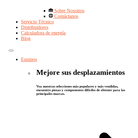
Sobre Nosotros
Contáctanos
Servicio Técnico
Distribuidores
Calculadora de energía
Blog
Equipos
Mejore sus desplazamientos
Vea nuestras selecciones más populares y más vendidas,
encuentre piezas y componentes difíciles de obtener para las
principales marcas.