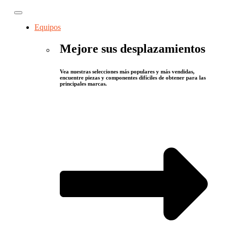
Equipos
Mejore sus desplazamientos
Vea nuestras selecciones más populares y más vendidas,
encuentre piezas y componentes difíciles de obtener para las
principales marcas.