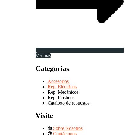
Ver más
Categorías
Accesorios
Rep. Eléctricos
Rep. Mecánicos
Rep. Plásticos
Cátalogo de repuestos
Visite
Sobre Nosotros
Contáctanos