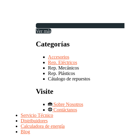
Ver más
Categorías
Accesorios
Rep. Eléctricos
Rep. Mecánicos
Rep. Plásticos
Cátalogo de repuestos
Visite
Sobre Nosotros
Contáctanos
Servicio Técnico
Distribuidores
Calculadora de energía
Blog