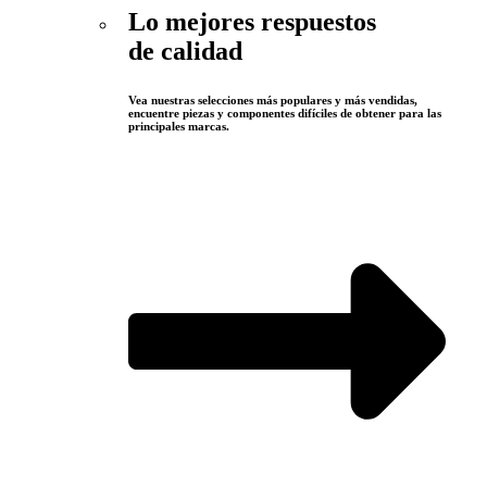
Lo mejores respuestos
de calidad
Vea nuestras selecciones más populares y más vendidas,
encuentre piezas y componentes difíciles de obtener para las
principales marcas.