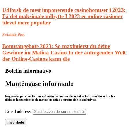
Udforsk de mest imponerende casinobonuser i 2023:
Få det maksimale udbytte I 2023 er online casinoer
blevet mere populær
Próximo Post
Bonusangebote 2023: So maximierst du deine
Gewinne im Malina Casino In der aufregenden Welt
der Online-Casinos kann die
Boletín informativo
Manténgase informado
Regístrese para recibir en su buzón de correo electrónico información sobre los
últimos lanzamientos de motos, noticias y promociones exclusivas.
Email address: