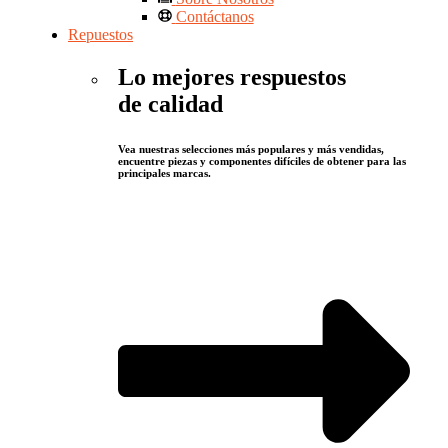
Contáctanos
Repuestos
Lo mejores respuestos
de calidad
Vea nuestras selecciones más populares y más vendidas,
encuentre piezas y componentes difíciles de obtener para las
principales marcas.