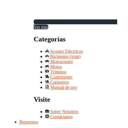
Ver más
Categorías
Scooter Electricos
Bicimotos (vmp)
Motoscooter
Motos
Trimotos
Cuatrimotos
Cargueros
Manual de uso
Visite
Sobre Nosotros
Contáctanos
Repuestos