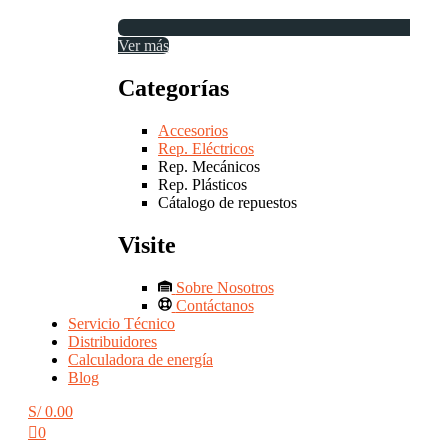
Ver más
Categorías
Accesorios
Rep. Eléctricos
Rep. Mecánicos
Rep. Plásticos
Cátalogo de repuestos
Visite
Sobre Nosotros
Contáctanos
Servicio Técnico
Distribuidores
Calculadora de energía
Blog
S/
0.00
0