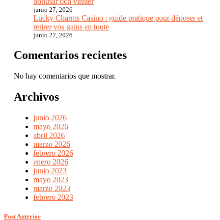
bonusar och vinster
junio 27, 2026
Lucky Charms Casino : guide pratique pour déposer et
retirer vos gains en toute
junio 27, 2026
Comentarios recientes
No hay comentarios que mostrar.
Archivos
junio 2026
mayo 2026
abril 2026
marzo 2026
febrero 2026
enero 2026
junio 2023
mayo 2023
marzo 2023
febrero 2023
Post Anterior