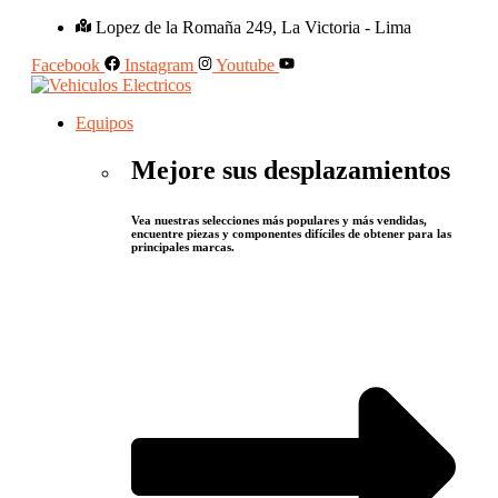
Lopez de la Romaña 249, La Victoria - Lima
Facebook
Instagram
Youtube
Equipos
Mejore sus desplazamientos
Vea nuestras selecciones más populares y más vendidas,
encuentre piezas y componentes difíciles de obtener para las
principales marcas.