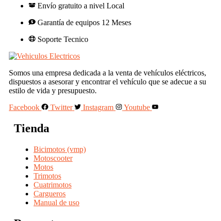
Envío gratuito a nivel Local
Garantía de equipos 12 Meses
Soporte Tecnico
Somos una empresa dedicada a la venta de vehículos eléctricos,
dispuestos a asesorar y encontrar el vehículo que se adecue a su
estilo de vida y presupuesto.
Facebook
Twitter
Instagram
Youtube
Tienda
Bicimotos (vmp)
Motoscooter
Motos
Trimotos
Cuatrimotos
Cargueros
Manual de uso