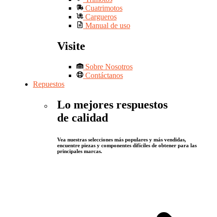
Cuatrimotos
Cargueros
Manual de uso
Visite
Sobre Nosotros
Contáctanos
Repuestos
Lo mejores respuestos
de calidad
Vea nuestras selecciones más populares y más vendidas,
encuentre piezas y componentes difíciles de obtener para las
principales marcas.