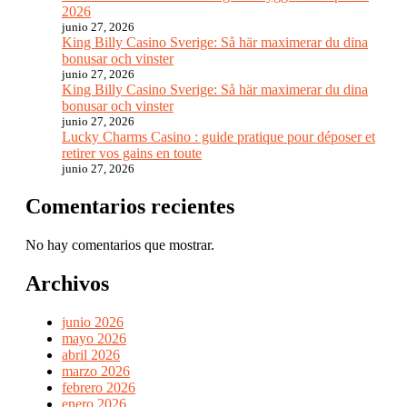
2026
junio 27, 2026
King Billy Casino Sverige: Så här maximerar du dina
bonusar och vinster
junio 27, 2026
King Billy Casino Sverige: Så här maximerar du dina
bonusar och vinster
junio 27, 2026
Lucky Charms Casino : guide pratique pour déposer et
retirer vos gains en toute
junio 27, 2026
Comentarios recientes
No hay comentarios que mostrar.
Archivos
junio 2026
mayo 2026
abril 2026
marzo 2026
febrero 2026
enero 2026