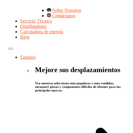
Sobre Nosotros
Contáctanos
Servicio Técnico
Distribuidores
Calculadora de energía
Blog
Equipos
Mejore sus desplazamientos
Vea nuestras selecciones más populares y más vendidas,
encuentre piezas y componentes difíciles de obtener para las
principales marcas.