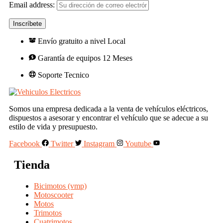
Email address:
Envío gratuito a nivel Local
Garantía de equipos 12 Meses
Soporte Tecnico
Somos una empresa dedicada a la venta de vehículos eléctricos,
dispuestos a asesorar y encontrar el vehículo que se adecue a su
estilo de vida y presupuesto.
Facebook
Twitter
Instagram
Youtube
Tienda
Bicimotos (vmp)
Motoscooter
Motos
Trimotos
Cuatrimotos