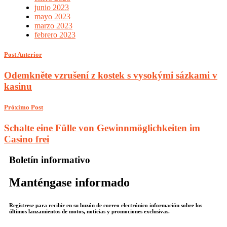
junio 2023
mayo 2023
marzo 2023
febrero 2023
Post Anterior
Odemkněte vzrušení z kostek s vysokými sázkami v
kasinu
Próximo Post
Schalte eine Fülle von Gewinnmöglichkeiten im
Casino frei
Boletín informativo
Manténgase informado
Regístrese para recibir en su buzón de correo electrónico información sobre los
últimos lanzamientos de motos, noticias y promociones exclusivas.