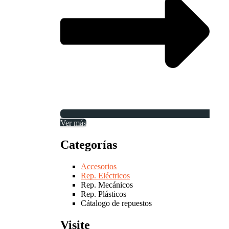
Ver más
Categorías
Accesorios
Rep. Eléctricos
Rep. Mecánicos
Rep. Plásticos
Cátalogo de repuestos
Visite