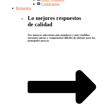
Contáctanos
Repuestos
Lo mejores respuestos
de calidad
Vea nuestras selecciones más populares y más vendidas,
encuentre piezas y componentes difíciles de obtener para las
principales marcas.