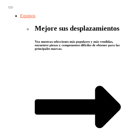
Equipos
Mejore sus desplazamientos
Vea nuestras selecciones más populares y más vendidas,
encuentre piezas y componentes difíciles de obtener para las
principales marcas.