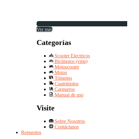
Ver más
Categorías
Scooter Electricos
Bicimotos (vmp)
Motoscooter
Motos
Trimotos
Cuatrimotos
Cargueros
Manual de uso
Visite
Sobre Nosotros
Contáctanos
Repuestos