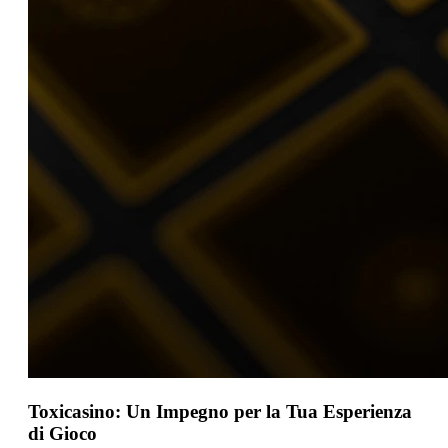
Toxicasino: Un Impegno per la Tua Esperienza
di Gioco