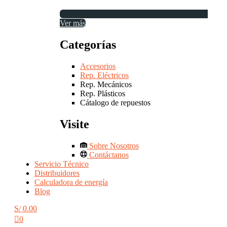
Ver más
Categorías
Accesorios
Rep. Eléctricos
Rep. Mecánicos
Rep. Plásticos
Cátalogo de repuestos
Visite
Sobre Nosotros
Contáctanos
Servicio Técnico
Distribuidores
Calculadora de energía
Blog
S/
0.00
0