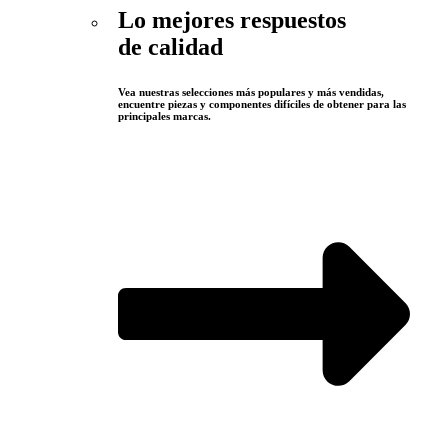
Lo mejores respuestos
de calidad
Vea nuestras selecciones más populares y más vendidas,
encuentre piezas y componentes difíciles de obtener para las
principales marcas.