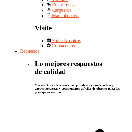
Cuatrimotos
Cargueros
Manual de uso
Visite
Sobre Nosotros
Contáctanos
Repuestos
Lo mejores respuestos
de calidad
Vea nuestras selecciones más populares y más vendidas,
encuentre piezas y componentes difíciles de obtener para las
principales marcas.