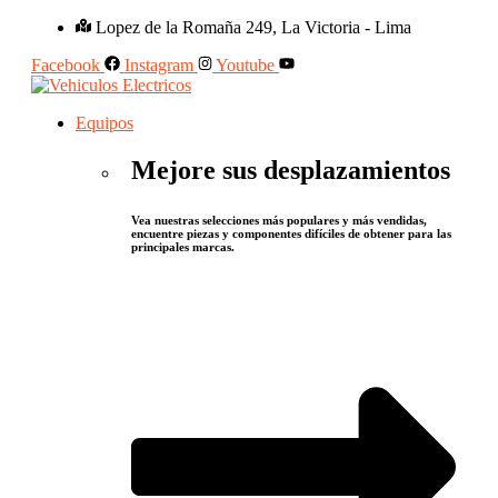
Lopez de la Romaña 249, La Victoria - Lima
Facebook
Instagram
Youtube
Equipos
Mejore sus desplazamientos
Vea nuestras selecciones más populares y más vendidas,
encuentre piezas y componentes difíciles de obtener para las
principales marcas.