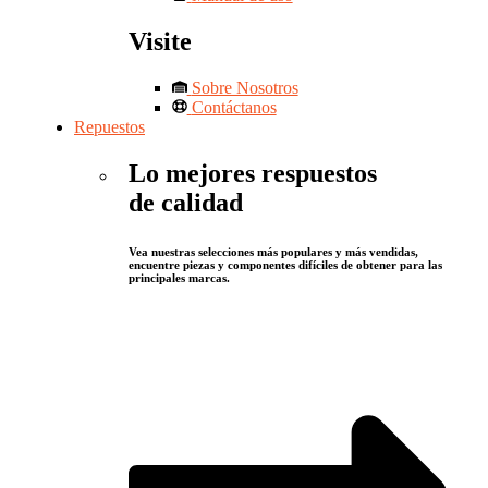
Visite
Sobre Nosotros
Contáctanos
Repuestos
Lo mejores respuestos
de calidad
Vea nuestras selecciones más populares y más vendidas,
encuentre piezas y componentes difíciles de obtener para las
principales marcas.