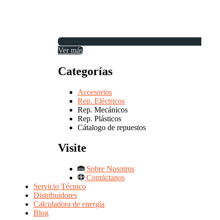
Ver más
Categorías
Accesorios
Rep. Eléctricos
Rep. Mecánicos
Rep. Plásticos
Cátalogo de repuestos
Visite
Sobre Nosotros
Contáctanos
Servicio Técnico
Distribuidores
Calculadora de energía
Blog