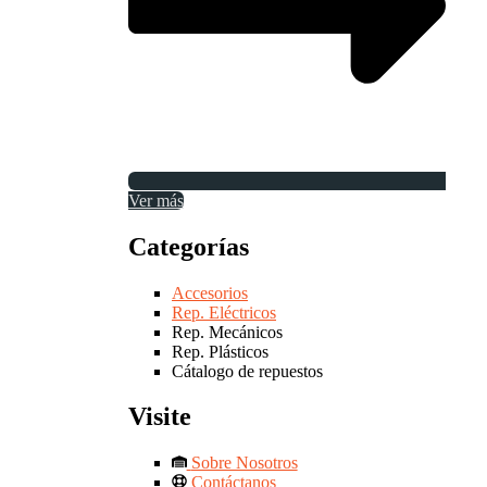
Ver más
Categorías
Accesorios
Rep. Eléctricos
Rep. Mecánicos
Rep. Plásticos
Cátalogo de repuestos
Visite
Sobre Nosotros
Contáctanos