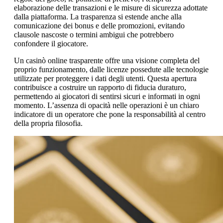
elaborazione delle transazioni e le misure di sicurezza adottate
dalla piattaforma. La trasparenza si estende anche alla
comunicazione dei bonus e delle promozioni, evitando
clausole nascoste o termini ambigui che potrebbero
confondere il giocatore.
Un casinò online trasparente offre una visione completa del
proprio funzionamento, dalle licenze possedute alle tecnologie
utilizzate per proteggere i dati degli utenti. Questa apertura
contribuisce a costruire un rapporto di fiducia duraturo,
permettendo ai giocatori di sentirsi sicuri e informati in ogni
momento. L’assenza di opacità nelle operazioni è un chiaro
indicatore di un operatore che pone la responsabilità al centro
della propria filosofia.